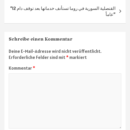
“القنصلية السورية في روما تستأنف خدماتها بعد توقف دام 12
عاماً”
Schreibe einen Kommentar
Deine E-Mail-Adresse wird nicht veröffentlicht.
Erforderliche Felder sind mit
*
markiert
Kommentar
*