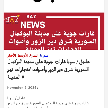
سوريا
الشرق الأوسط
الأخبار
عاجل / سويا غارات جوية على مدينة البوكمال
السورية شرق دير الزور وأصوات انفجارات تهز
المدينة #
November 12, 2024
عاجل / سويا
غارات جوية على مدينة البوكمال السورية شرق دير الزور