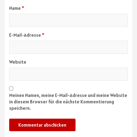
Name
*
E-Mail-Adresse
*
Website
Meinen Namen, meine E-Mail-Adresse und meine Website
in diesem Browser für die nächste Kommentierung
speichern.