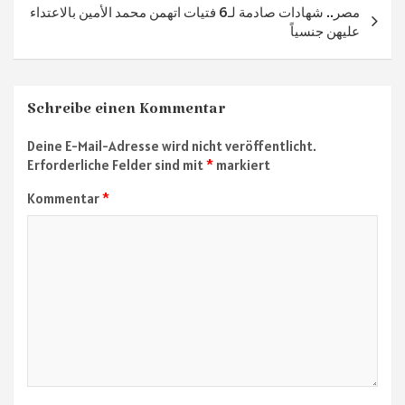
مصر.. شهادات صادمة لـ6 فتيات اتهمن محمد الأمين بالاعتداء
عليهن جنسياً
Schreibe einen Kommentar
Deine E-Mail-Adresse wird nicht veröffentlicht.
Erforderliche Felder sind mit
*
markiert
Kommentar
*