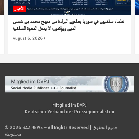
الأخبار
علماء سلفيون في سوريا يعلنون البراءة من منهج محمد بن شمس
الدين ويؤكدون: لا يمثل الدعوة السلفية
August 6, 2026
Mitglied im DVPJ
Deutscher Verband der Pressejournalisten
© 2026 BAZ NEWS – All Rights Reserved | جميع الحقوق
محفوظة