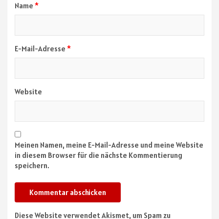
Name
*
E-Mail-Adresse
*
Website
Meinen Namen, meine E-Mail-Adresse und meine Website
in diesem Browser für die nächste Kommentierung
speichern.
Diese Website verwendet Akismet, um Spam zu