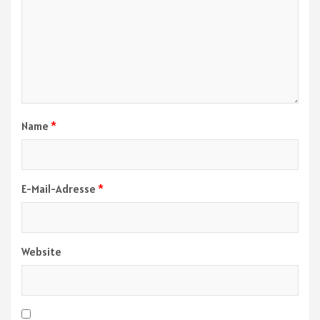
Name
*
E-Mail-Adresse
*
Website