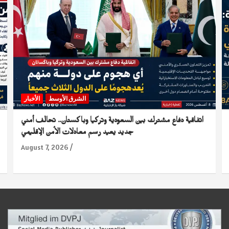
الشرق الأوسط
الأخبار
اتفاقية دفاع مشترك بين السعودية وتركيا وباكستان.. تحالف أمني
جديد يعيد رسم معادلات الأمن الإقليمي
August 7, 2026