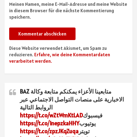
Meinen Namen, meine E-Mail-Adresse und meine Website
in diesem Browser für die nächste Kommentierung
speichern.
Diese Website verwendet Akismet, um Spam zu
reduzieren.
Erfahre, wie deine Kommentardaten
verarbeitet werden.
متابعينا الأعزاء يمكنكم متابعة وكالة BAZ
الاخبارية على منصات التواصل الاجتماعي عبر
الروابط التالية
فيسبوك
https://t.co/wZtWmKtLAD
يوتيوب
https://t.co/InepzkaHHY
تويتر
https://t.co/zpzJKqZuqa