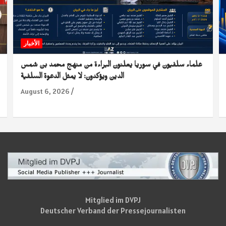
الأخبار
علماء سلفيون في سوريا يعلنون البراءة من منهج محمد بن شمس
الدين ويؤكدون: لا يمثل الدعوة السلفية
August 6, 2026
Mitglied im DVPJ
Deutscher Verband der Pressejournalisten