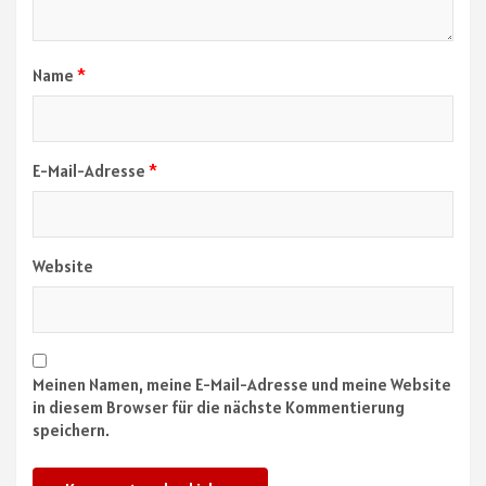
Name
*
E-Mail-Adresse
*
Website
Meinen Namen, meine E-Mail-Adresse und meine Website
in diesem Browser für die nächste Kommentierung
speichern.