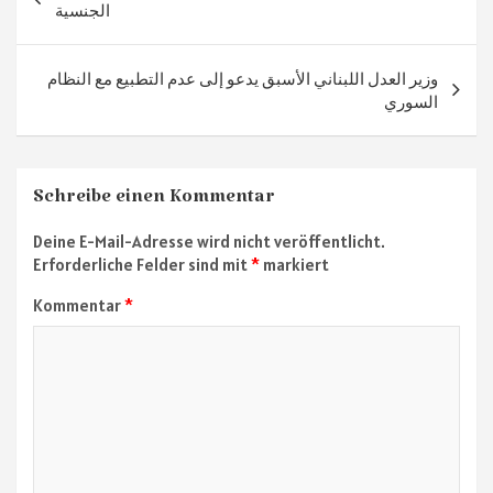
ok
m
p
الجنسية
p
وزير العدل اللبناني الأسبق يدعو إلى عدم التطبيع مع النظام
السوري
Schreibe einen Kommentar
Deine E-Mail-Adresse wird nicht veröffentlicht.
Erforderliche Felder sind mit
*
markiert
Kommentar
*