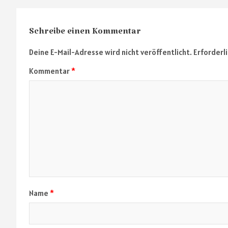
Schreibe einen Kommentar
Deine E-Mail-Adresse wird nicht veröffentlicht.
Erforderl
Kommentar
*
Name
*