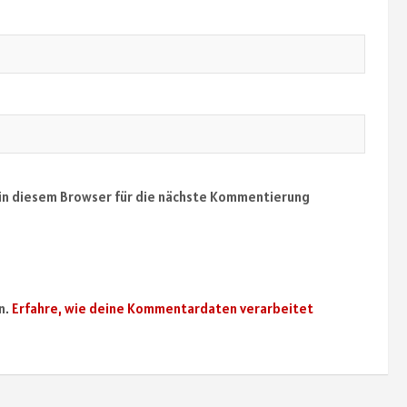
in diesem Browser für die nächste Kommentierung
n.
Erfahre, wie deine Kommentardaten verarbeitet