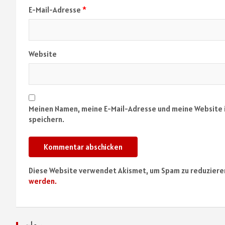
E-Mail-Adresse
*
Website
Meinen Namen, meine E-Mail-Adresse und meine Website 
speichern.
Diese Website verwendet Akismet, um Spam zu reduziere
werden.