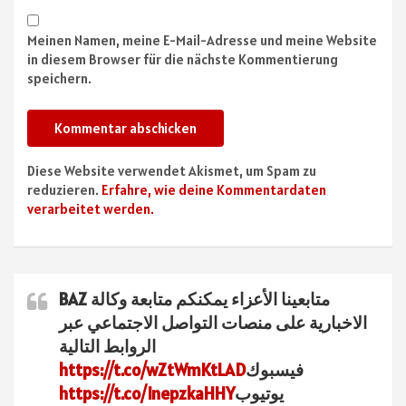
Meinen Namen, meine E-Mail-Adresse und meine Website
in diesem Browser für die nächste Kommentierung
speichern.
Diese Website verwendet Akismet, um Spam zu
reduzieren.
Erfahre, wie deine Kommentardaten
verarbeitet werden.
متابعينا الأعزاء يمكنكم متابعة وكالة BAZ
الاخبارية على منصات التواصل الاجتماعي عبر
الروابط التالية
فيسبوك
https://t.co/wZtWmKtLAD
يوتيوب
https://t.co/InepzkaHHY