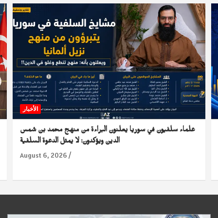
الأخبار
علماء سلفيون في سوريا يعلنون البراءة من منهج محمد بن شمس
الدين ويؤكدون: لا يمثل الدعوة السلفية
August 6, 2026