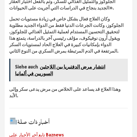
الجلوكوز والتمثيل الغذائي للسكر، وتم بالفعل اختبار العقار
الجديد بنجاح في الدراسات التي أجريت على الحيوانات».
وكان العلاج فعال بشكل خاص في زيادة مستويات تحمل
الجلوكوز، وكانت الجرعات الدنيا فقط من الدواء الجديد مطلوبة
لتحقيق التحسين المستدام لعملية التمثيل الغذائي للجلوكوز.
ويقول آرون نوفيكوف، مؤلف رئيسي آخر بالدراسة، يتمتع هذا
الدواء بإمكانيات كبيرة في العلاج الحاد لمستويات السكر
المرتفعة في الدم المرتبطة بمرض السكري من النوع الثاني.
انتشار مرض الدفتيريا بين اللاجئين
Siehe auch
السوريين في ألمانيا
وهذا العلاج قد يساعد على الخلاص من مرض يدعى سكر وإلى
الأبد.
أخبار ذات صلة
تابع آخر الأخبار على Baznews