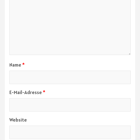
Name
*
E-Mail-Adresse
*
Website