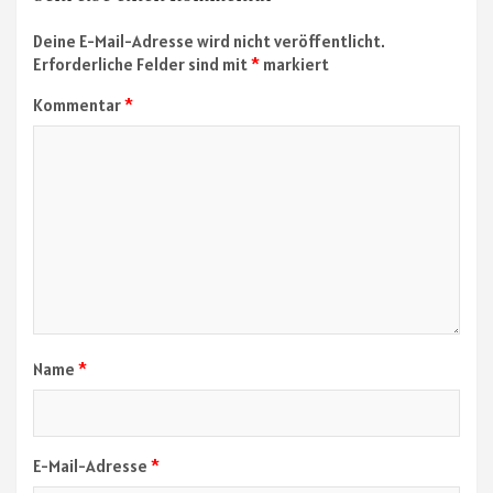
Schreibe einen Kommentar
Deine E-Mail-Adresse wird nicht veröffentlicht.
Erforderliche Felder sind mit
*
markiert
Kommentar
*
Name
*
E-Mail-Adresse
*