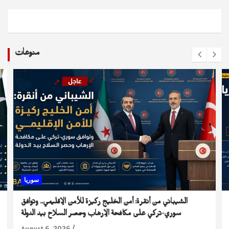
منوعات
سوريا
الشيباني من أنقرة: أمن الخليج ركيزة للأمن الإقليمي.. وتوافق
سوري-تركي على مكافحة الإرهاب وحصر السلاح بيد الدولة
August 6, 2026