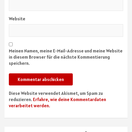
Website
Meinen Namen, meine E-Mail-Adresse und meine Website
in diesem Browser für die nächste Kommentierung
speichern.
Diese Website verwendet Akismet, um Spam zu
reduzieren.
Erfahre, wie deine Kommentardaten
verarbeitet werden.