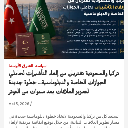
سياسة
الشرق الأوسط
تركيا والسعودية تقتربان من إلغاء التأشيرات لحاملي
الجوازات الخاصة والدبلوماسية… خطوة جديدة
لتعزيز العلاقات بعد سنوات من التوتر
Mai 5, 2026
تستعد كل من تركيا والسعودية لاتخاذ خطوة دبلوماسية جديدة في
مسار تطوير العلاقات الثنائية، من خلال توقيع اتفاقية مرتقبة لإلغاء