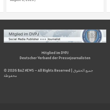
Mitglied im DVPJ
Deutscher Verband der Pressejournalisten
© 2026 BAZ NEWS – All Rights Reserved | جميع الحقوق
محفوظة