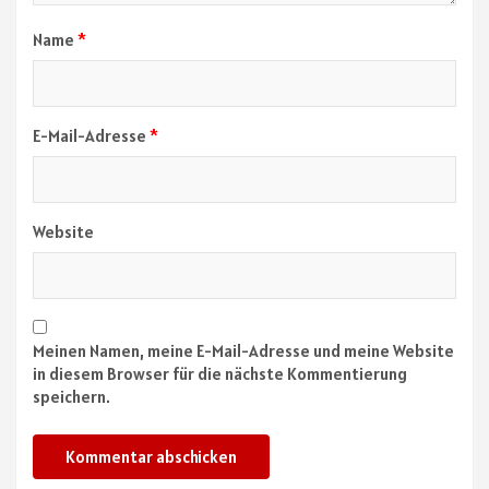
Name
*
E-Mail-Adresse
*
Website
Meinen Namen, meine E-Mail-Adresse und meine Website
in diesem Browser für die nächste Kommentierung
speichern.