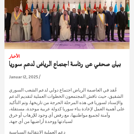
الأخبار
بيان صحفي عن رئاسة اجتماع الرياض لدعم سوريا
Januar 12, 2025
عُقد في العاصمة الرياض اجتماع دولي لدعم الشعب السوري
الشقيق، حيث ناقش المجتمعون الخطوات العملية لتقديم الدعم
والإسناد لسوريا في هذه المرحلة الحرجة من تاريخها. وتم التأكيد
على أهمية العمل لإعادة بناء سوريا كدولة عربية موحدة، مستقلة،
وآمنة لجميع مواطنيها، مع رفض أي وجود للإرهاب أو خرق
لسيادتها ووحدة أراضيها من أي جهة.
دعم العملية الانتقالية السياسية