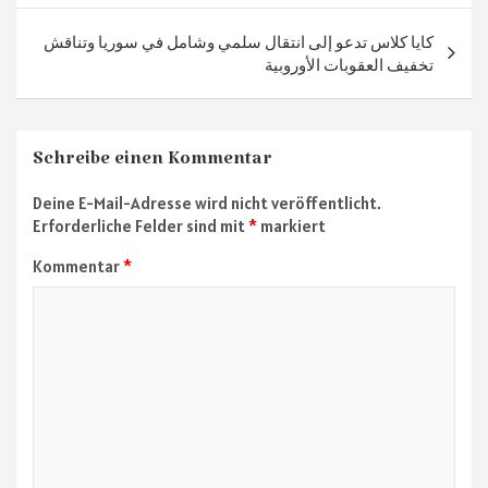
p
كايا كلاس تدعو إلى انتقال سلمي وشامل في سوريا وتناقش
تخفيف العقوبات الأوروبية
Schreibe einen Kommentar
Deine E-Mail-Adresse wird nicht veröffentlicht.
Erforderliche Felder sind mit
*
markiert
Kommentar
*