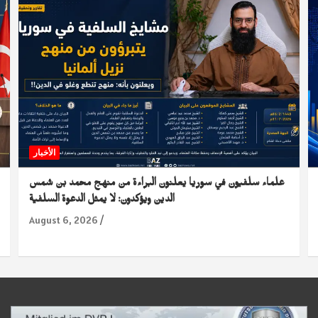
الأخبار
علماء سلفيون في سوريا يعلنون البراءة من منهج محمد بن شمس
الدين ويؤكدون: لا يمثل الدعوة السلفية
August 6, 2026