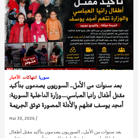
سوريا
انتهاكات
الأخبار
بعد سنوات من الأمل.. السوريون يصدمون بتأكيد
مقتل أطفال رانيا العباسي….وزارة الداخلية السورية:
أمجد يوسف قتلهم والأدلة المصورة توثق الجريمة
Mai 30, 2026
بعد سنوات من الأمل.. السوريون يصدمون بتأكيد مقتل أطفال