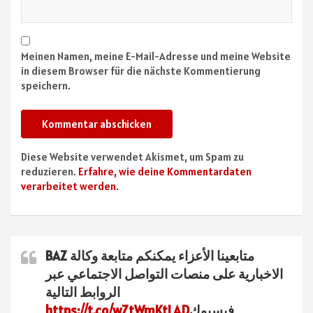
Meinen Namen, meine E-Mail-Adresse und meine Website
in diesem Browser für die nächste Kommentierung
speichern.
Diese Website verwendet Akismet, um Spam zu
reduzieren.
Erfahre, wie deine Kommentardaten
verarbeitet werden.
متابعينا الأعزاء يمكنكم متابعة وكالة BAZ
الاخبارية على منصات التواصل الاجتماعي عبر
الروابط التالية
فيسبوك
https://t.co/wZtWmKtLAD