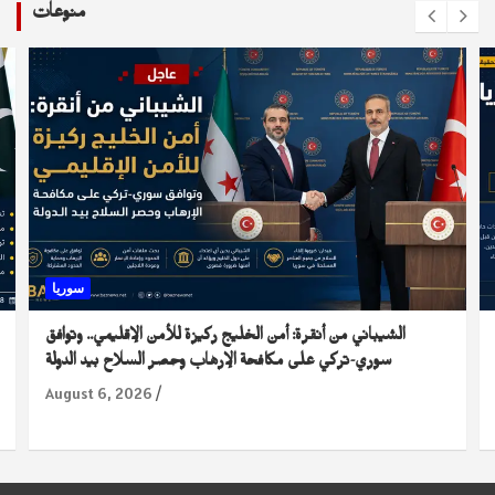
منوعات
سوريا
الشيباني من أنقرة: أمن الخليج ركيزة للأمن الإقليمي.. وتوافق
سوري-تركي على مكافحة الإرهاب وحصر السلاح بيد الدولة
August 6, 2026