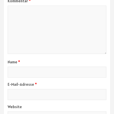
Kommentar
*
Name
*
E-Mail-Adresse
*
Website