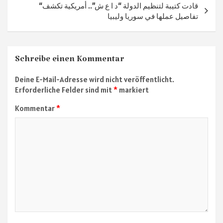
“قادت كتيبة لتنظيم الدولة “د ا ع ش”.. أمريكية تكشف
تفاصيل عملها في سوريا وليبيا
Schreibe einen Kommentar
Deine E-Mail-Adresse wird nicht veröffentlicht.
Erforderliche Felder sind mit
*
markiert
Kommentar
*