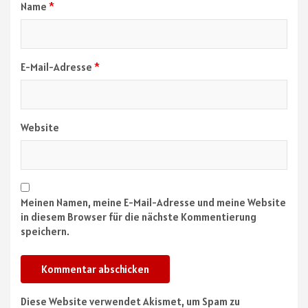
Name
*
E-Mail-Adresse
*
Website
Meinen Namen, meine E-Mail-Adresse und meine Website
in diesem Browser für die nächste Kommentierung
speichern.
Diese Website verwendet Akismet, um Spam zu