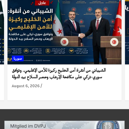
سوريا
الشيباني من أنقرة: أمن الخليج ركيزة للأمن الإقليمي.. وتوافق
سوري-تركي على مكافحة الإرهاب وحصر السلاح بيد الدولة
August 6, 2026