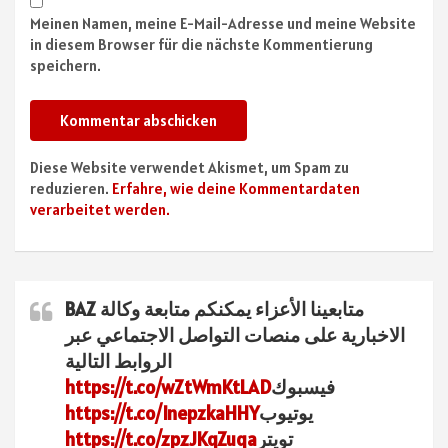
Meinen Namen, meine E-Mail-Adresse und meine Website
in diesem Browser für die nächste Kommentierung
speichern.
Diese Website verwendet Akismet, um Spam zu
reduzieren.
Erfahre, wie deine Kommentardaten
verarbeitet werden.
متابعينا الأعزاء يمكنكم متابعة وكالة BAZ
الاخبارية على منصات التواصل الاجتماعي عبر
الروابط التالية
فيسبوك
https://t.co/wZtWmKtLAD
يوتيوب
https://t.co/InepzkaHHY
تويتر
https://t.co/zpzJKqZuqa