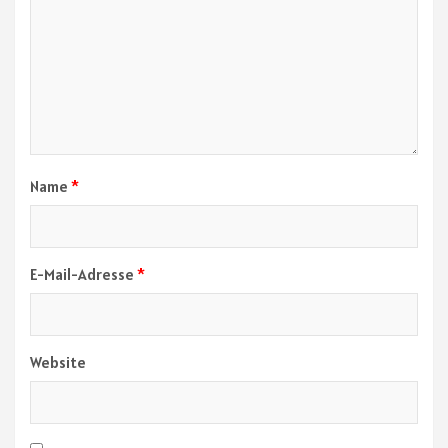
Name
*
E-Mail-Adresse
*
Website