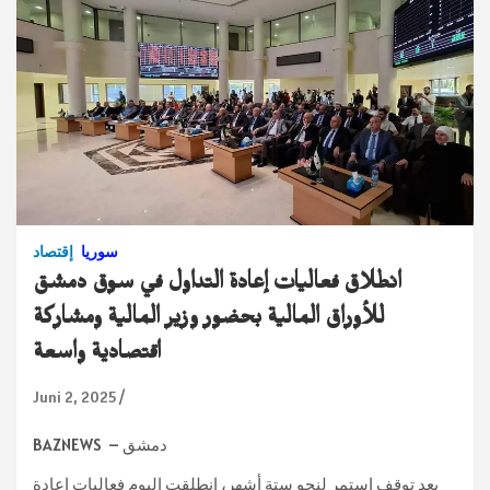
سوريا
إقتصاد
انطلاق فعاليات إعادة التداول في سوق دمشق
للأوراق المالية بحضور وزير المالية ومشاركة
اقتصادية واسعة
Juni 2, 2025
دمشق – BAZNEWS
بعد توقف استمر لنحو ستة أشهر، انطلقت اليوم فعاليات إعادة