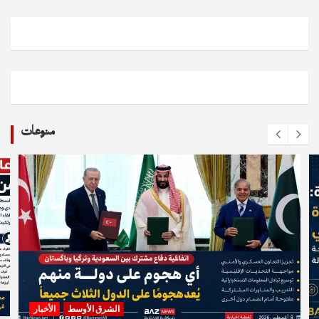
منوعات
الشرق الأوسط
الأخبار