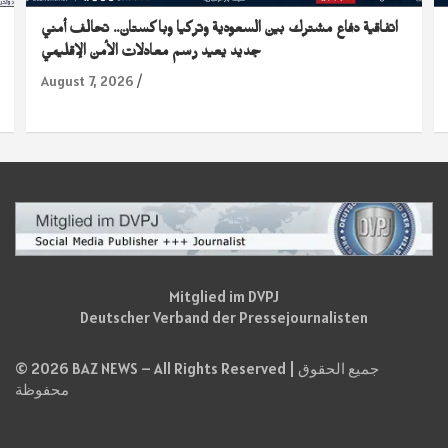
اتفاقية دفاع مشترك بين السعودية وتركيا وباكستان.. تحالف أمني
جديد يعيد رسم معادلات الأمن الإقليمي
August 7, 2026
Mitglied im DVPJ
Deutscher Verband der Pressejournalisten
© 2026 BAZ NEWS – All Rights Reserved | جميع الحقوق
محفوظة