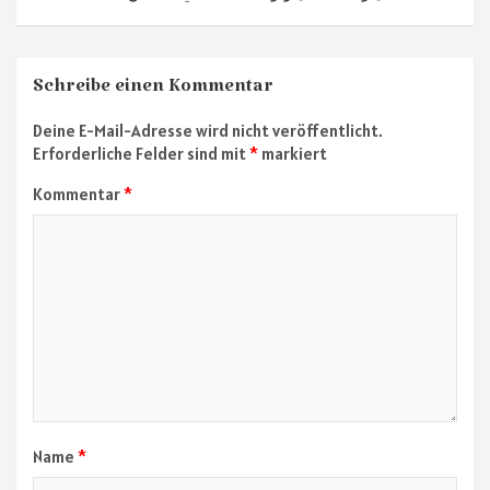
Schreibe einen Kommentar
Deine E-Mail-Adresse wird nicht veröffentlicht.
Erforderliche Felder sind mit
*
markiert
Kommentar
*
Name
*