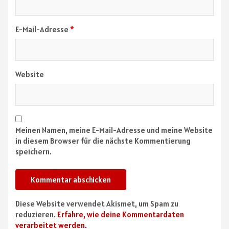
E-Mail-Adresse
*
Website
Meinen Namen, meine E-Mail-Adresse und meine Website
in diesem Browser für die nächste Kommentierung
speichern.
Diese Website verwendet Akismet, um Spam zu
reduzieren.
Erfahre, wie deine Kommentardaten
verarbeitet werden.