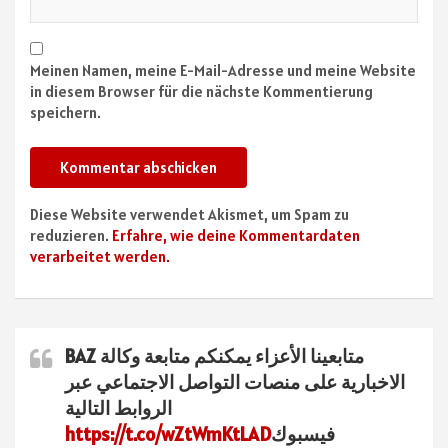
Meinen Namen, meine E-Mail-Adresse und meine Website
in diesem Browser für die nächste Kommentierung
speichern.
Diese Website verwendet Akismet, um Spam zu
reduzieren.
Erfahre, wie deine Kommentardaten
verarbeitet werden.
متابعينا الأعزاء يمكنكم متابعة وكالة BAZ
الاخبارية على منصات التواصل الاجتماعي عبر
الروابط التالية
فيسبوك
https://t.co/wZtWmKtLAD