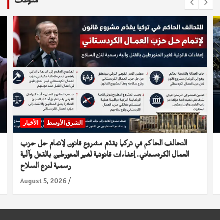
منوعات
الشرق الأوسط
الأخبار
التحالف الحاكم في تركيا يقدّم مشروع قانون لإتمام حل حزب
العمال الكردستاني.. إعفاءات قانونية لغير المتورطين بالقتل وآلية
رسمية لنزع السلاح
August 5, 2026