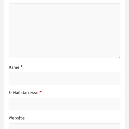
Name
*
E-Mail-Adresse
*
Website