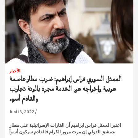
الأخبار
الممثل السوري فراس إبراهيم: ضرب مطار عاصمة
عربية وإخراجه عن الخدمة مجرد بالونة تجارب
والقادم أسوء
Juni 13, 2022
اعتبر الممثل فراس ابراهيم أن الغارات الإسرائيلية على مطار
دمشق الدولي إن مرت مرور الكرام فالقادم سيكون أسوأ.