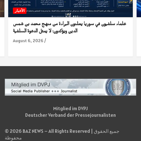
الأخبار
علماء سلفيون في سوريا يعلنون البراءة من منهج محمد بن شمس
الدين ويؤكدون: لا يمثل الدعوة السلفية
August 6, 2026
Mitglied im DVPJ
Deutscher Verband der Pressejournalisten
© 2026 BAZ NEWS – All Rights Reserved | جميع الحقوق
محفوظة