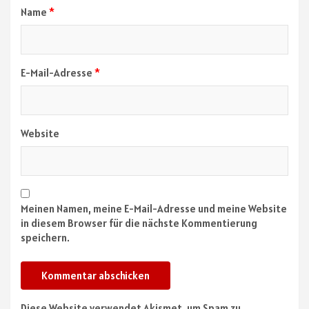
Name
*
E-Mail-Adresse
*
Website
Meinen Namen, meine E-Mail-Adresse und meine Website
in diesem Browser für die nächste Kommentierung
speichern.
Diese Website verwendet Akismet, um Spam zu