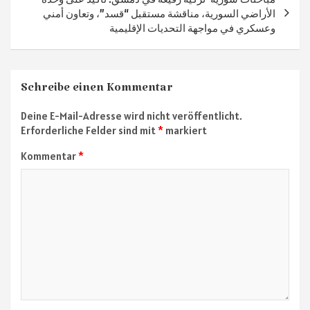
الأراضي السورية، مناقشة مستقبل “قسد”، وتعاون أمني
وعسكري في مواجهة التحديات الإقليمية
Schreibe einen Kommentar
Deine E-Mail-Adresse wird nicht veröffentlicht.
Erforderliche Felder sind mit
*
markiert
Kommentar
*