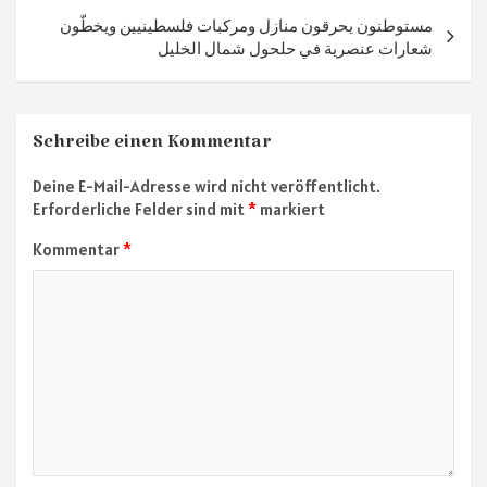
مستوطنون يحرقون منازل ومركبات فلسطينيين ويخطّون
شعارات عنصرية في حلحول شمال الخليل
Schreibe einen Kommentar
Deine E-Mail-Adresse wird nicht veröffentlicht.
Erforderliche Felder sind mit
*
markiert
Kommentar
*