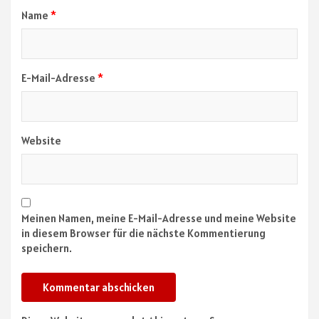
Name
*
E-Mail-Adresse
*
Website
Meinen Namen, meine E-Mail-Adresse und meine Website
in diesem Browser für die nächste Kommentierung
speichern.