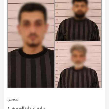
المصدر:
وزارة الداخلية السورية