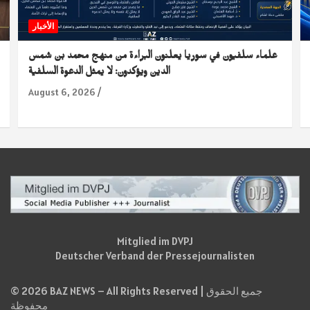
الأخبار
علماء سلفيون في سوريا يعلنون البراءة من منهج محمد بن شمس
الدين ويؤكدون: لا يمثل الدعوة السلفية
August 6, 2026
Mitglied im DVPJ
Deutscher Verband der Pressejournalisten
© 2026 BAZ NEWS – All Rights Reserved | جميع الحقوق
محفوظة