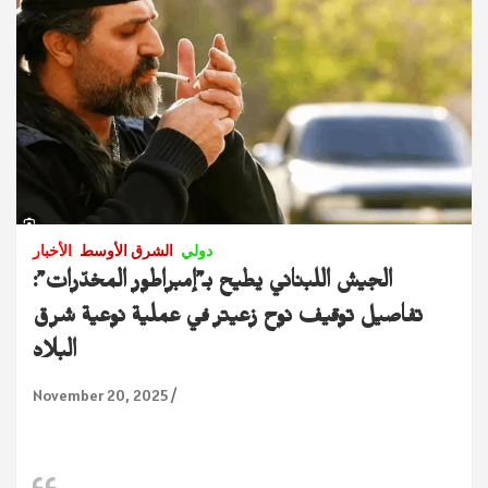
دولي
الشرق الأوسط
الأخبار
الجيش اللبناني يطيح بـ”إمبراطور المخدّرات”:
تفاصيل توقيف نوح زعيتر في عملية نوعية شرق
البلاد
November 20, 2025