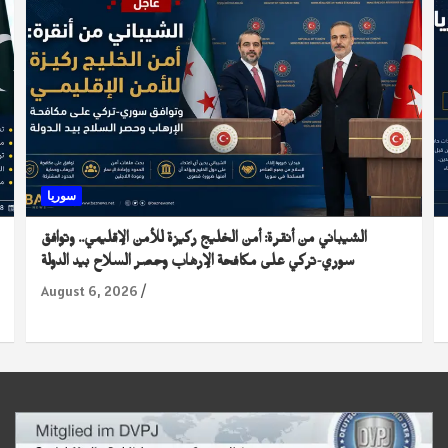
سوريا
الشيباني من أنقرة: أمن الخليج ركيزة للأمن الإقليمي.. وتوافق
سوري-تركي على مكافحة الإرهاب وحصر السلاح بيد الدولة
August 6, 2026