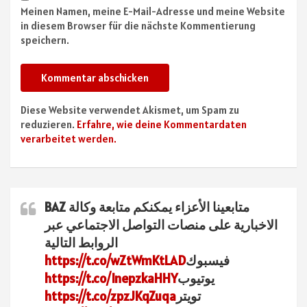
Meinen Namen, meine E-Mail-Adresse und meine Website
in diesem Browser für die nächste Kommentierung
speichern.
Diese Website verwendet Akismet, um Spam zu
reduzieren.
Erfahre, wie deine Kommentardaten
verarbeitet werden.
متابعينا الأعزاء يمكنكم متابعة وكالة BAZ
الاخبارية على منصات التواصل الاجتماعي عبر
الروابط التالية
فيسبوك
https://t.co/wZtWmKtLAD
يوتيوب
https://t.co/InepzkaHHY
تويتر
https://t.co/zpzJKqZuqa