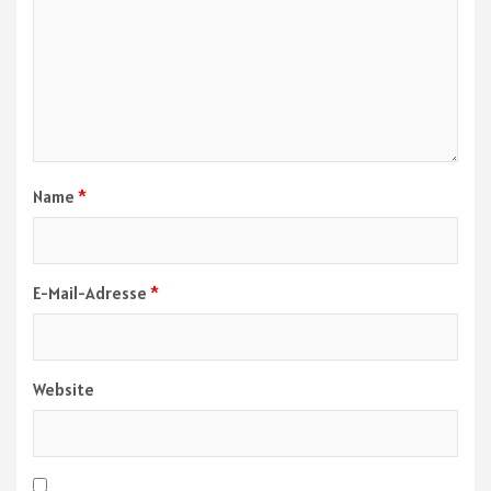
Name
*
E-Mail-Adresse
*
Website