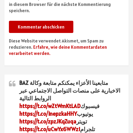
in diesem Browser für die nächste Kommentierung
speichern.
Diese Website verwendet Akismet, um Spam zu
reduzieren.
Erfahre, wie deine Kommentardaten
verarbeitet werden.
متابعينا الأعزاء يمكنكم متابعة وكالة BAZ
الاخبارية على منصات التواصل الاجتماعي عبر
الروابط التالية
فيسبوك
https://t.co/wZtWmKtLAD
يوتيوب
https://t.co/InepzkaHHY
تويتر
https://t.co/zpzJKqZuqa
تلجرام
https://t.co/uCwYx6WWz1