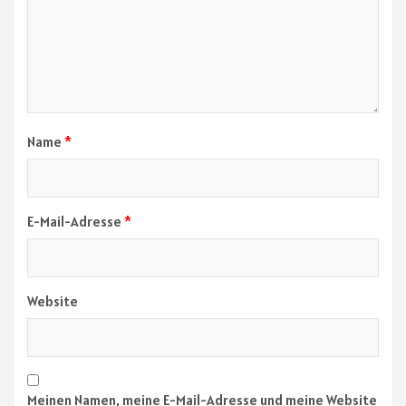
Name
*
E-Mail-Adresse
*
Website
Meinen Namen, meine E-Mail-Adresse und meine Website