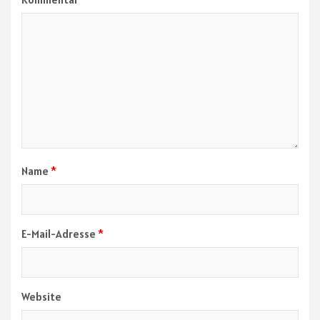
Name
*
E-Mail-Adresse
*
Website