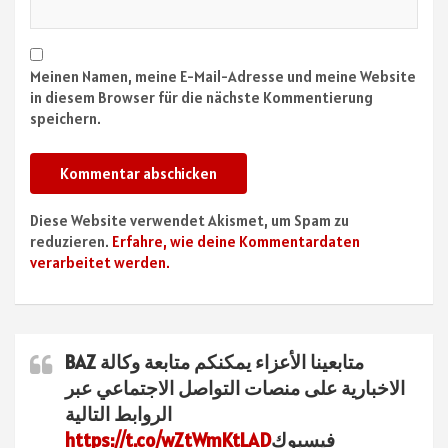
Meinen Namen, meine E-Mail-Adresse und meine Website
in diesem Browser für die nächste Kommentierung
speichern.
Diese Website verwendet Akismet, um Spam zu
reduzieren.
Erfahre, wie deine Kommentardaten
verarbeitet werden.
متابعينا الأعزاء يمكنكم متابعة وكالة BAZ
الاخبارية على منصات التواصل الاجتماعي عبر
الروابط التالية
فيسبوك
https://t.co/wZtWmKtLAD