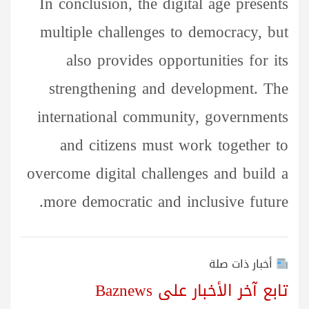
In conclusion, the digital age presents
multiple challenges to democracy, but
also provides opportunities for its
strengthening and development. The
international community, governments
and citizens must work together to
overcome digital challenges and build a
more democratic and inclusive future.
أخبار ذات صلة
تابع آخر الأخبار على Baznews