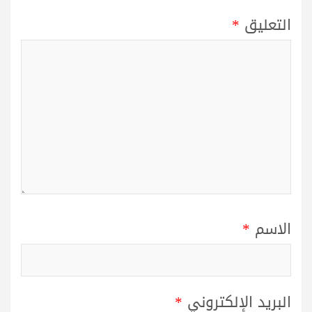
التعليق
*
الاسم
*
البريد الإلكتروني
*