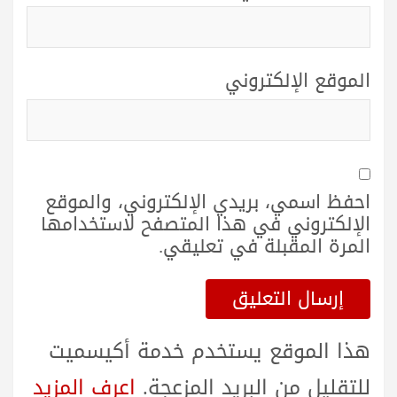
الموقع الإلكتروني
احفظ اسمي، بريدي الإلكتروني، والموقع
الإلكتروني في هذا المتصفح لاستخدامها
المرة المقبلة في تعليقي.
هذا الموقع يستخدم خدمة أكيسميت
للتقليل من البريد المزعجة.
اعرف المزيد