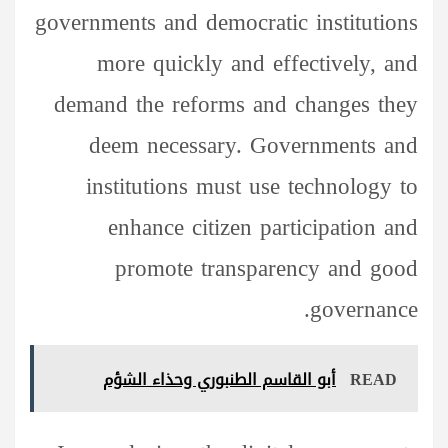
governments and democratic institutions
more quickly and effectively, and
demand the reforms and changes they
deem necessary. Governments and
institutions must use technology to
enhance citizen participation and
promote transparency and good
governance.
READ
أبو القاسم الطنبوري وحذاء الشؤم