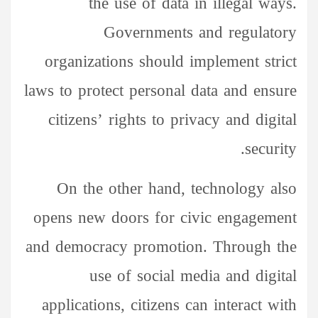
the use of data in illegal ways.
Governments and regulatory
organizations should implement strict
laws to protect personal data and ensure
citizens’ rights to privacy and digital
security.
On the other hand, technology also
opens new doors for civic engagement
and democracy promotion. Through the
use of social media and digital
applications, citizens can interact with