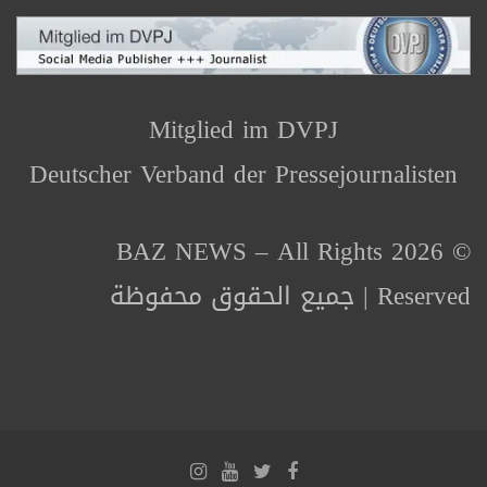
Mitglied im DVPJ
Deutscher Verband der Pressejournalisten
© 2026 BAZ NEWS – All Rights
Reserved | جميع الحقوق محفوظة