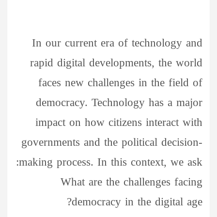
In our current era of technology and
rapid digital developments, the world
faces new challenges in the field of
democracy. Technology has a major
impact on how citizens interact with
governments and the political decision-
making process. In this context, we ask:
What are the challenges facing
democracy in the digital age?