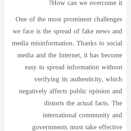
How can we overcome it?
One of the most prominent challenges
we face is the spread of fake news and
media misinformation. Thanks to social
media and the Internet, it has become
easy to spread information without
verifying its authenticity, which
negatively affects public opinion and
distorts the actual facts. The
international community and
governments must take effective