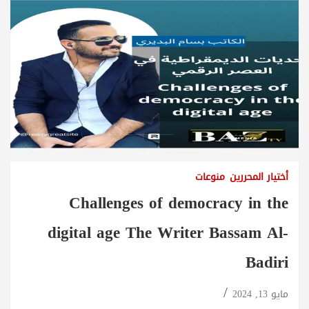
أختيار المحررين
منوعات
Challenges of democracy in the
digital age The Writer Bassam Al-
Badiri
مايو 13, 2024