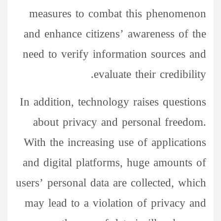
measures to combat this phenomenon
and enhance citizens’ awareness of the
need to verify information sources and
evaluate their credibility.
In addition, technology raises questions
about privacy and personal freedom.
With the increasing use of applications
and digital platforms, huge amounts of
users’ personal data are collected, which
may lead to a violation of privacy and