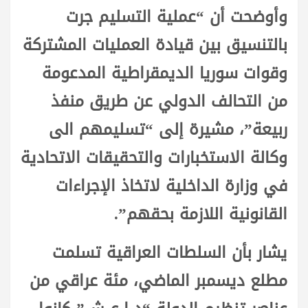
وأوضحت أن “عملية التسليم جرت
بالتنسيق بين قيادة العمليات المشتركة
وقوات سوريا الديمقراطية المدعومة
من التحالف الدولي عن طريق منفذ
ربيعة”، مشيرة إلى “تسليمهم الى
وكالة الاستخبارات والتحقيقات الاتحادية
في وزارة الداخلية لاتخاذ الإجراءات
القانونية اللازمة بحقهم”.
يشار بأن السلطات العراقية تسلمت
مطلع ديسمبر الماضي، مئة عراقي من