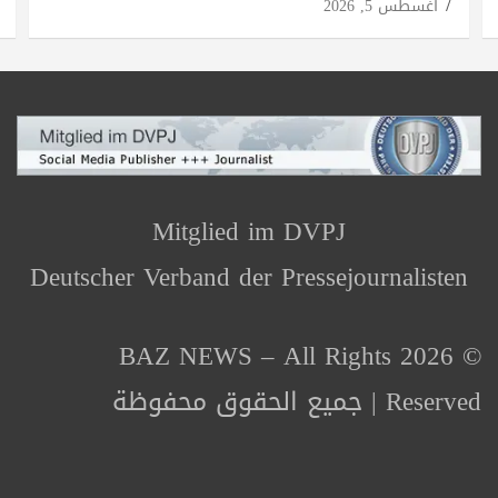
أغسطس 5, 2026
Mitglied im DVPJ
Deutscher Verband der Pressejournalisten
© 2026 BAZ NEWS – All Rights
Reserved | جميع الحقوق محفوظة