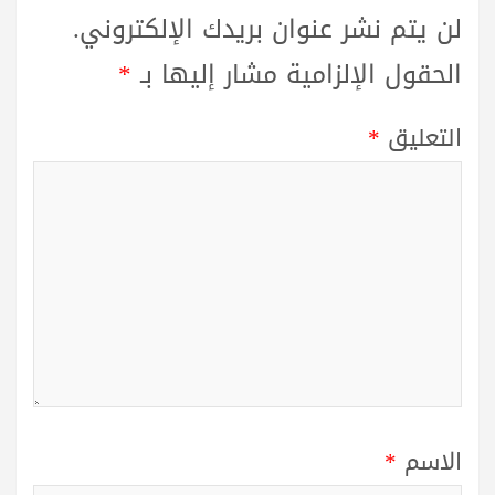
لن يتم نشر عنوان بريدك الإلكتروني.
الحقول الإلزامية مشار إليها بـ
*
التعليق
*
الاسم
*