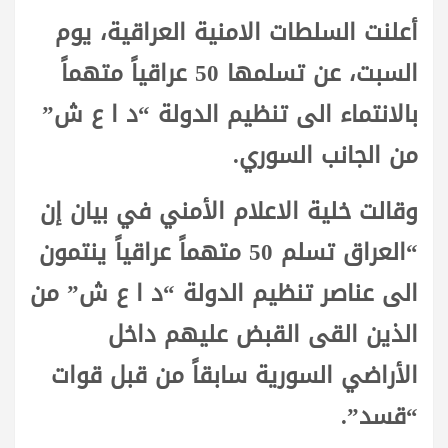
أعلنت السلطات الامنية العراقية، يوم
السبت، عن تسلمها 50 عراقياً متهماً
بالانتماء الى تنظيم الدولة “د ا ع ش”
من الجانب السوري.
وقالت خلية الاعلام الأمني في بيان إن
“العراق تسلم 50 متهماً عراقياً ينتمون
الى عناصر تنظيم الدولة “د ا ع ش” من
الذين القى القبض عليهم داخل
الأراضي السورية سابقاً من قبل قوات
“قسد”.