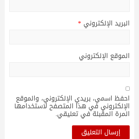
البريد الإلكتروني
*
الموقع الإلكتروني
احفظ اسمي، بريدي الإلكتروني، والموقع
الإلكتروني في هذا المتصفح لاستخدامها
المرة المقبلة في تعليقي.