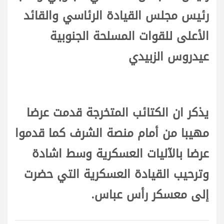
رئيس مجلس القيادة الرئاسي والقائد
الأعلى للقوات المسلحة الجنوبية
عيدروس الزبيدي
يذكر ان الكتائب المتخرجة قدمت عرضا
مهيبا من أمام منصة الشرف كما قدموا
عرضا بالآليات العسكرية وسط اشادة
وترحيب القيادة العسكرية التي حضرت
إلى معسكر رأس عباس.