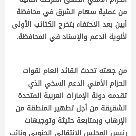
من عملية سهام الشرق في محافظة
أبين بعد الاحتفاء بتخرج الكتائب الأولى
لألوية الدعم والإسناد في المحافظة.
من جهته تحدث القائد العام لقوات
الحزام الأمني الدعم السخي الذي
تقدمه دولة الإمارات العربية المتحدة
الشقيقة من أجل تطهير المنطقة من
الإرهاب وبمتابعة حثيثة وتوجيهات
رئيس المجلس الانتقالي الجنوبي ونائب