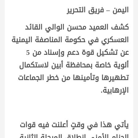
اليمن – فريق التحرير
كشف العميد محسن الوالي القائد
العسكري في حكومة المناصفة اليمنية
عن تشكيل قوة دعم وإسناد من 5
ألوية خاصة بمحافظة أبين لاستكمال
تطهيرها وتأمينها من خطر الجماعات
الإرهابية.
يأتي هذا في وقتٍ أعلنت فيه قوات
الحزام الأمني انطلاق المرحلة الثانية