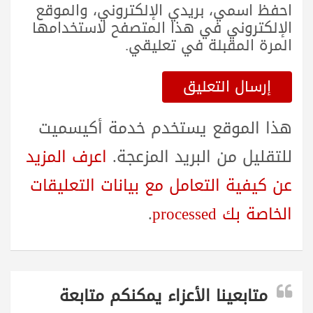
احفظ اسمي، بريدي الإلكتروني، والموقع
الإلكتروني في هذا المتصفح لاستخدامها
المرة المقبلة في تعليقي.
هذا الموقع يستخدم خدمة أكيسميت
للتقليل من البريد المزعجة.
اعرف المزيد
عن كيفية التعامل مع بيانات التعليقات
الخاصة بك processed
.
متابعينا الأعزاء يمكنكم متابعة