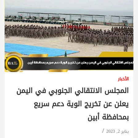
الأخبار
المجلس الانتقالي الجنوبي في اليمن
يعلن عن تخريج الوية دعم سريع
بمحافظة أبين
يناير 2, 2023