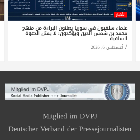
الأخبار
علماء سلفيون في سوريا يعلنون البراءة من منهج
محمد بن شمس الدين ويؤكدون: لا يمثل الدعوة
السلفية
أغسطس 6, 2026
Mitglied im DVPJ
Deutscher Verband der Pressejournalisten