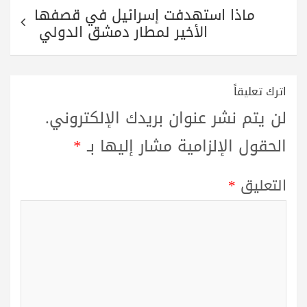
ماذا استهدفت إسرائيل في قصفها
الأخير لمطار دمشق الدولي
اترك تعليقاً
لن يتم نشر عنوان بريدك الإلكتروني.
الحقول الإلزامية مشار إليها بـ
*
التعليق
*