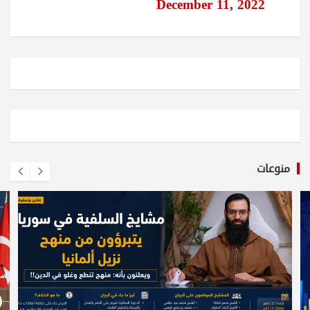
December 11, 2022
منوعات