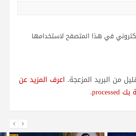
لكتروني في هذا المتصفح لاستخدامها
ل من البريد المزعجة.
اعرف المزيد عن
proces
.