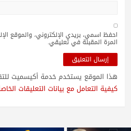
احفظ اسمي، بريدي الإلكتروني، والموقع الإ
المرة المقبلة في تعليقي.
هذا الموقع يستخدم خدمة أكيسميت للتقلي
كيفية التعامل مع بيانات التعليقات الخاصة بك sed