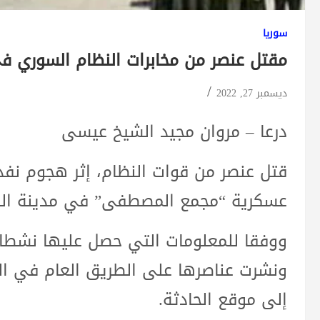
سوريا
مقتل عنصر من مخابرات النظام السوري ف
ديسمبر 27, 2022
درعا – مروان مجيد الشيخ عيسى
قتل عنصر من قوات النظام، إثر هجوم ن
عسكرية “مجمع المصطفى” في مدينة الص
ووفقا للمعلومات التي حصل عليها نشطاء 
ونشرت عناصرها على الطريق العام في الم
إلى موقع الحادثة.