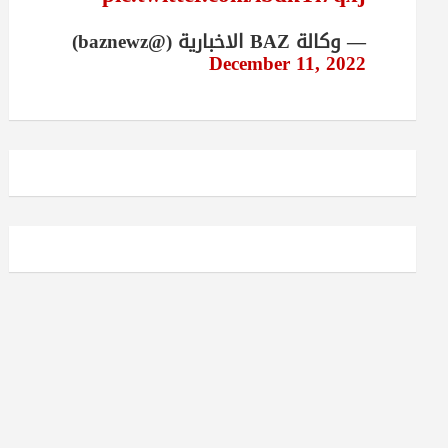
— وكالة BAZ الاخبارية (@baznewz)
December 11, 2022