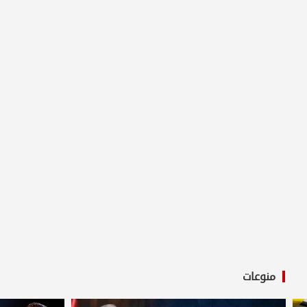
منوعات