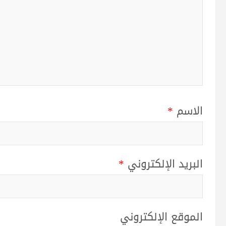
الاسم
*
البريد الإلكتروني
*
الموقع الإلكتروني