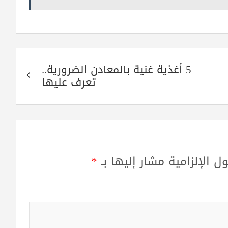
5 أغذية غنية بالمعادن الضرورية..
تعرف عليها
ل الإلزامية مشار إليها بـ
*