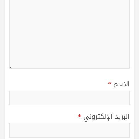
الاسم
*
البريد الإلكتروني
*