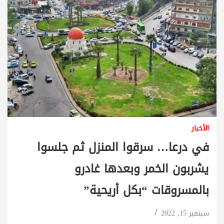
الأخبار
في درعا… سرقوا المنزل ثم جلسوا
يشربون الخمر وبعدها غادرو
بالمسروقات “بكل أريحية”
سبتمبر 15, 2022