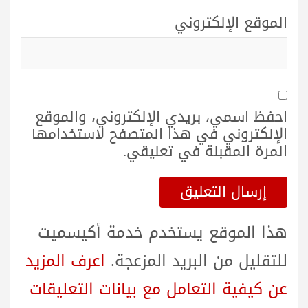
الموقع الإلكتروني
احفظ اسمي، بريدي الإلكتروني، والموقع
الإلكتروني في هذا المتصفح لاستخدامها
المرة المقبلة في تعليقي.
هذا الموقع يستخدم خدمة أكيسميت
للتقليل من البريد المزعجة.
اعرف المزيد
عن كيفية التعامل مع بيانات التعليقات