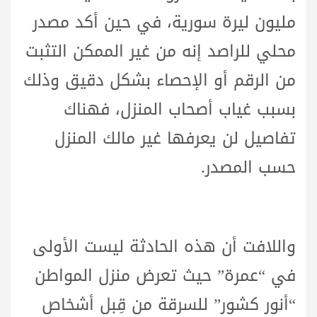
مليون ليرة سورية، في حين أكد مصدر
محلي للراصد إنه من غير الممكن التثبت
من الرقم أو الإحصاء بشكل دقيق وذلك
بسبب غياب أصحاب المنزل، فهناك
تفاصيل لن يعرفها غير مالك المنزل
حسب المصدر.
واللافت أن هذه الحادثة ليست الأولى
في “عمرة” حيث تعرض منزل المواطن
“أنور كشور” للسرقة من قِبل أشخاص