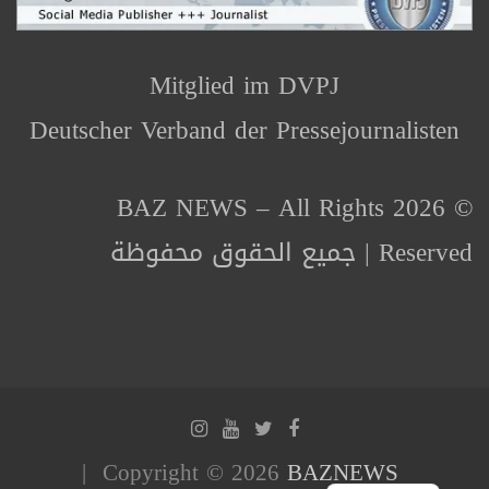
Mitglied im DVPJ
Deutscher Verband der Pressejournalisten
© 2026 BAZ NEWS – All Rights
Reserved | جميع الحقوق محفوظة
Copyright © 2026
BAZNEWS