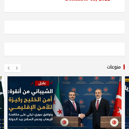
منوعات