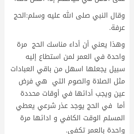
وقال النبي صلى الله عليه وسلم:الحج
عرفة.
وهذا يعني أن أداء مناسك الحج مرة
واحدة في العمر لمن استطاع إليه
سبيل يجعلها اسهل من باقي العبادات
مثل الصلاة والصوم التي هي فرض
عين ويجب أدائها في أوقات محددة
أما في الحج يوجد عذر شرعي يعطي
المسلم الوقت الكافي و ادائها مرة
واحدة بالعمر تكفي.