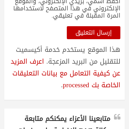
احفظ اسمي، بريدي الإلكتروني، والموقع
الإلكتروني في هذا المتصفح لاستخدامها
المرة المقبلة في تعليقي.
هذا الموقع يستخدم خدمة أكيسميت
للتقليل من البريد المزعجة.
اعرف المزيد
عن كيفية التعامل مع بيانات التعليقات
الخاصة بك processed
.
متابعينا الأعزاء يمكنكم متابعة