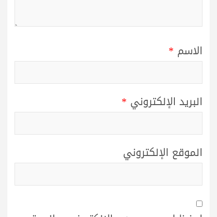
الاسم
*
البريد الإلكتروني
*
الموقع الإلكتروني