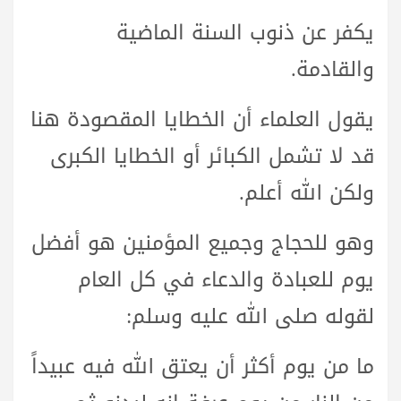
يكفر عن ذنوب السنة الماضية
والقادمة.
يقول العلماء أن الخطايا المقصودة هنا
قد لا تشمل الكبائر أو الخطايا الكبرى
ولكن الله أعلم.
وهو للحجاج وجميع المؤمنين هو أفضل
يوم للعبادة والدعاء في كل العام
لقوله صلى الله عليه وسلم:
ما من يوم أكثر أن يعتق الله فيه عبيداً