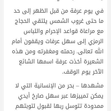
في يوم عرفة من قبل الظهر إلى حد
ما حتى غروب الشمس يلتقي الحجاج
مع مراعاة قواعد الإحرام واللباس
الرمزي إلى سهل عرفات ويقفون أمام
الله تعالى. رحمته ومغفرته ومن هذه
الشعيرة أخذت عرفة اسمها الشائع
الآخر يوم الوقف.
مشهدها – بحر من الإنسانية التي لا
يمكن تمييزها عبر سهل صارخ أيدي
ممدودة تتوسل ربها لقبول لتوبتهم