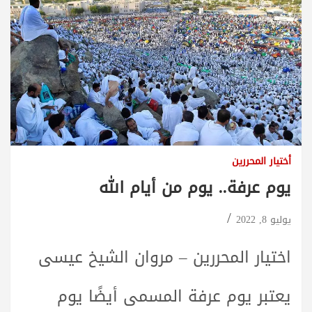
أختيار المحررين
يوم عرفة.. يوم من أيام الله
يوليو 8, 2022
اختيار المحررين – مروان الشيخ عيسى
يعتبر يوم عرفة المسمى أيضًا يوم