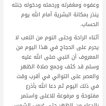
وعفوه ومغفرته ورحمته ودخوله جنته
ينذر بمكانة البشرية أمام الله يوم
الحساب.
أثناء الراحة وحتى النوم من التعب لا
يحرم على الحجاج في هذا اليوم من
المعروف أن النبي صلى الله عليه
وسلم قد كثف وجمع صلاة الظهر
والعصر على التوالي في أقرب وقت
في ذلك اليوم ثم دعا الله بأذرع
مفتوحة و مرفوعة للاعلى واستمر
بالدعاء من الظهر حتى غروب الشمس.