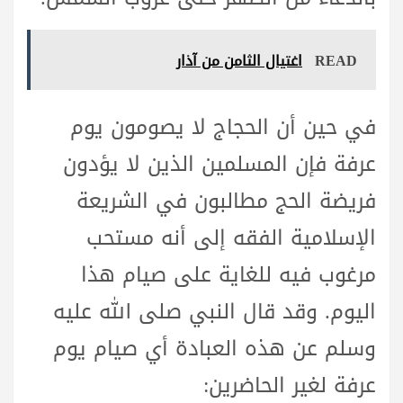
READ
اغتيال الثامن من آذار
في حين أن الحجاج لا يصومون يوم
عرفة فإن المسلمين الذين لا يؤدون
فريضة الحج مطالبون في الشريعة
الإسلامية الفقه إلى أنه مستحب
مرغوب فيه للغاية على صيام هذا
اليوم. وقد قال النبي صلى الله عليه
وسلم عن هذه العبادة أي صيام يوم
عرفة لغير الحاضرين: