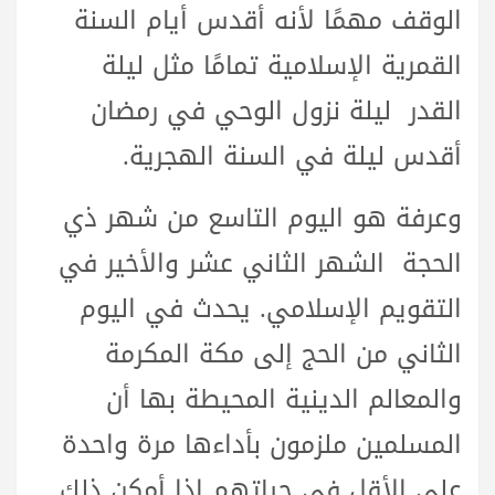
الوقف مهمًا لأنه أقدس أيام السنة
القمرية الإسلامية تمامًا مثل ليلة
القدر ليلة نزول الوحي في رمضان
أقدس ليلة في السنة الهجرية.
وعرفة هو اليوم التاسع من شهر ذي
الحجة الشهر الثاني عشر والأخير في
التقويم الإسلامي. يحدث في اليوم
الثاني من الحج إلى مكة المكرمة
والمعالم الدينية المحيطة بها أن
المسلمين ملزمون بأداءها مرة واحدة
على الأقل في حياتهم إذا أمكن ذلك.