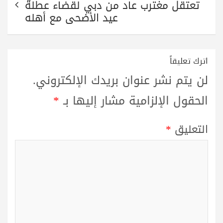
تعتقل مغترب عاد من دبي لقضاء عطلة
عيد الأضحى مع أهله
اترك تعليقاً
لن يتم نشر عنوان بريدك الإلكتروني.
الحقول الإلزامية مشار إليها بـ
*
التعليق
*