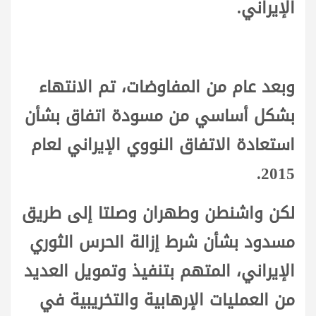
الإيراني.
وبعد عام من المفاوضات، تم الانتهاء
بشكل أساسي من مسودة اتفاق بشأن
استعادة الاتفاق النووي الإيراني لعام
2015.
لكن واشنطن وطهران وصلتا إلى طريق
مسدود بشأن شرط إزالة الحرس الثوري
الإيراني، المتهم بتنفيذ وتمويل العديد
من العمليات الإرهابية والتخريبية في