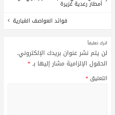
المقالات
أمطار رعدية غزيرة
فوائد العواصف الغبارية
اترك تعليقاً
لن يتم نشر عنوان بريدك الإلكتروني.
الحقول الإلزامية مشار إليها بـ
*
التعليق
*