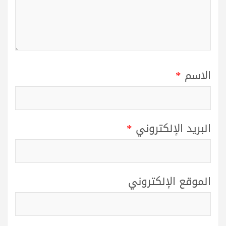
الاسم
*
البريد الإلكتروني
*
الموقع الإلكتروني