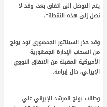
يتم التوصل إلى اتفاق بعد، وقد لا
نصل إلى هذه النقطة”.
وقد حذر السيناتور الجمهوري تود يونج
من انسحاب الإدارة الجمهورية
الأميركية المقبلة من الاتفاق النووي
الإيراني، حال إبرامه.
وطالب يونج المرشد الإيراني علي