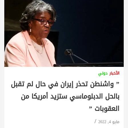
الأخبار
دولي
” واشنطن تحذر إيران في حال لم تقبل
بالحل الدبلوماسي ستزيد أمريكا من
العقوبات ”
مايو 4, 2022