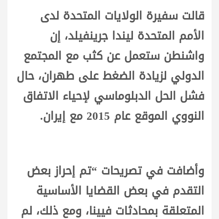
قالت سفيرة الولايات المتحدة لدى
الأمم المتحدة ليندا جرينفيلد، إن
واشنطن ستعمل عن كثب مع المجتمع
الدولي لزيادة الضغط على طهران، حال
فشل الحل الدبلوماسي لإحياء الاتفاق
النووي الموقع عام 2015 مع إيران.
وأضافت في تصريحات “تم إحراز بعض
التقدم في بعض القضايا الأساسية
المتعلقة بمحادثات فيينا، ومع ذلك، لم