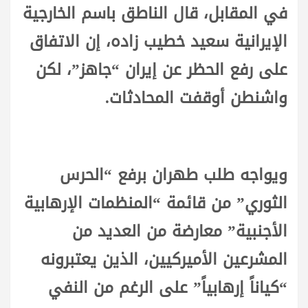
في المقابل، قال الناطق باسم الخارجية
الإيرانية سعيد خطيب زاده، إن الاتفاق
على رفع الحظر عن إيران “جاهز”، لكن
واشنطن أوقفت المحادثات.
ويواجه طلب طهران برفع “الحرس
الثوري” من قائمة “المنظمات الإرهابية
الأجنبية” معارضة من العديد من
المشرعين الأميركيين، الذين يعتبرونه
“كياناً إرهابياً” على الرغم من النفي