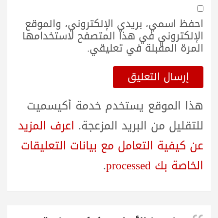
احفظ اسمي، بريدي الإلكتروني، والموقع
الإلكتروني في هذا المتصفح لاستخدامها
المرة المقبلة في تعليقي.
هذا الموقع يستخدم خدمة أكيسميت
للتقليل من البريد المزعجة.
اعرف المزيد
عن كيفية التعامل مع بيانات التعليقات
الخاصة بك processed
.