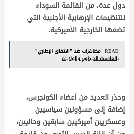
دول عدة، من القائمة السوداء
للتنظيمات الإرهابية الأجنبية التي
تضعها الخارجية الأميركية.
READ
مظاهرات ضد "الاتفاق الإطاري"
بالعاصمة الخرطوم والولايات
وحذر العديد من أعضاء الكونجرس،
إضافة إلى مسؤولين سياسيين
وعسكريين أميركيين سابقين وحاليين،