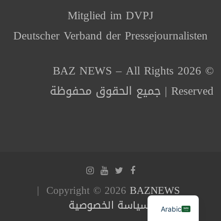
Mitglied im DVPJ
Deutscher Verband der Pressejournalisten
© 2026 BAZ NEWS – All Rights
Reserved | جميع الحقوق محفوظة
Copyright © 2026
BAZNEWS
سياسة الخصوصية
Arabic