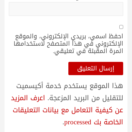
احفظ اسمي، بريدي الإلكتروني، والموقع
الإلكتروني في هذا المتصفح لاستخدامها
المرة المقبلة في تعليقي.
هذا الموقع يستخدم خدمة أكيسميت
للتقليل من البريد المزعجة.
اعرف المزيد
عن كيفية التعامل مع بيانات التعليقات
الخاصة بك processed
.