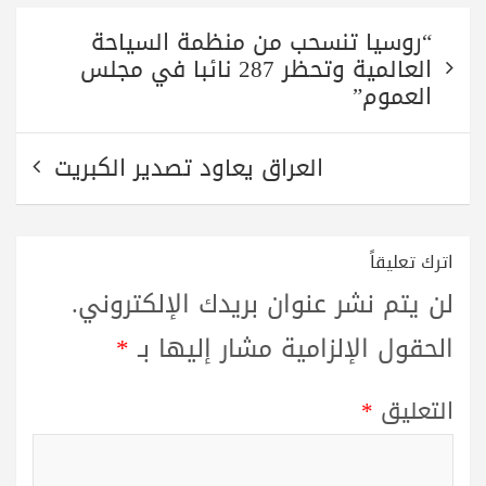
تصفّح
“روسيا تنسحب من منظمة السياحة
المقالات
العالمية وتحظر 287 نائبا في مجلس
العموم”
العراق يعاود تصدير الكبريت
اترك تعليقاً
لن يتم نشر عنوان بريدك الإلكتروني.
الحقول الإلزامية مشار إليها بـ
*
التعليق
*