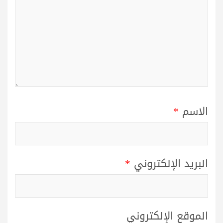
الاسم
*
البريد الإلكتروني
*
الموقع الإلكتروني