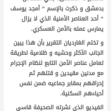
بدمشق و ذكرت بالإسم ” أمجد يوسف
” أحد العناصر الأمنية الذي لا يزال
يمارس عمله بالأمن العسكري.
و تختم الغارديان التقرير بأن هذا يبين
الجانب الأكثر وحشيه و ظلامية لطريقة
تعامل عناصر الأمن التابع لنظام الإجرام
مع مدنين مقيدين و قتلهم ثم
إحراقهم بمقابر جماعيه ضمن نفس
أحياءهم السكنية.
الفيديو الذي نشرته الصحيفة قاسي