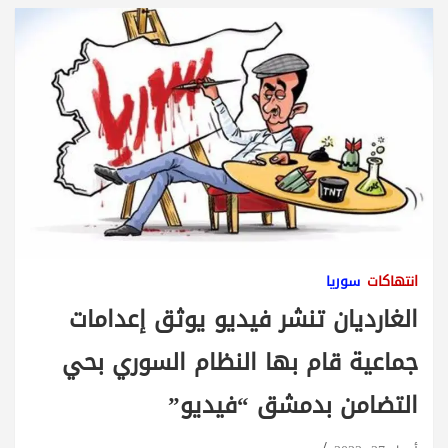
انتهاكات
سوريا
الغارديان تنشر فيديو يوثق إعدامات
جماعية قام بها النظام السوري بحي
التضامن بدمشق “فيديو”