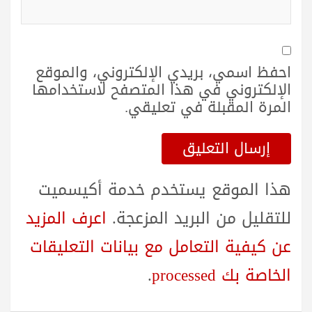
احفظ اسمي، بريدي الإلكتروني، والموقع
الإلكتروني في هذا المتصفح لاستخدامها
المرة المقبلة في تعليقي.
هذا الموقع يستخدم خدمة أكيسميت
للتقليل من البريد المزعجة.
اعرف المزيد
عن كيفية التعامل مع بيانات التعليقات
الخاصة بك processed
.