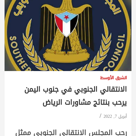
الشرق الأوسط
الانتقالي الجنوبي في جنوب اليمن
يرحب بنتائج مشاورات الرياض
أبريل 7, 2022
رحب المجلس الانتقالي الجنوبي ممثل