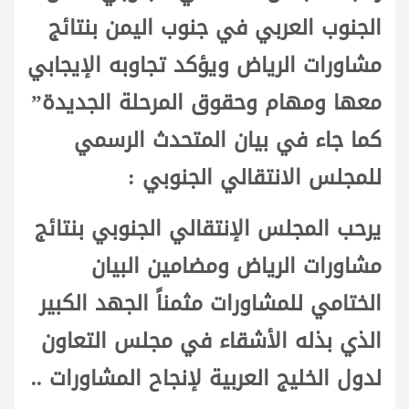
الجنوب العربي في جنوب اليمن بنتائج
مشاورات الرياض ويؤكد تجاوبه الإيجابي
معها ومهام وحقوق المرحلة الجديدة”
كما جاء في بيان المتحدث الرسمي
للمجلس الانتقالي الجنوبي :
يرحب المجلس الإنتقالي الجنوبي بنتائج
مشاورات الرياض ومضامين البيان
الختامي للمشاورات مثمناً الجهد الكبير
الذي بذله الأشقاء في مجلس التعاون
لدول الخليج العربية لإنجاح المشاورات ..