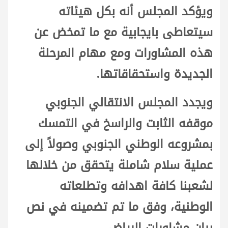
ويؤكد المجلس أنه بكل هيئاته
سيتعاطى بايجابية مع ما تمخض عن
هذه المشاورات ومع مهام المرحلة
الجديدة واستحقاقاتها.
ويجدد المجلس الانتقالي الجنوبي
موقفه الثابت والراسخ في التمسك
بمشروعه الوطني الجنوبي وصولاً إلى
عملية سلام شاملة يتحقق من خلالها
لشعبنا كافة اهدافه وتطلعاته
الوطنية، وفق ما تم تضمينه في نص
بيان مشاورات الرياض.