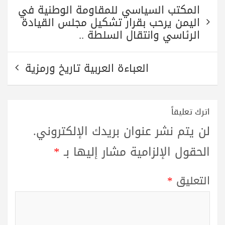
تصفّح
المكتب السياسي للمقاومة الوطنية في
المقالات
اليمن يرحب بقرار تشكيل مجلس القيادة
الرئاسي وانتقال السلطة ..
العباءة العربية تاريخ ورمزية
اترك تعليقاً
لن يتم نشر عنوان بريدك الإلكتروني.
الحقول الإلزامية مشار إليها بـ
*
التعليق
*