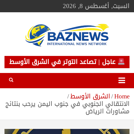
Ski
السبت, أغسطس 8, 2026
t
conten
BAZNEWS
شبكة باز الإخبارية
عاجل | تصاعد التوتر في الشرق الأوسط
Home
الشرق الأوسط
الانتقالي الجنوبي في جنوب اليمن يرحب بنتائج
مشاورات الرياض