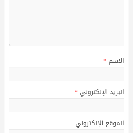
الاسم
*
البريد الإلكتروني
*
الموقع الإلكتروني