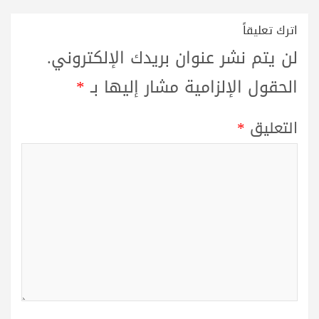
اترك تعليقاً
لن يتم نشر عنوان بريدك الإلكتروني.
الحقول الإلزامية مشار إليها بـ
*
التعليق
*