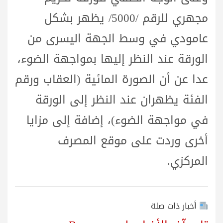
مجهري للرقم /5000/ يظهر بشكل
عامودي في وسط الجهة اليسرى من
الورقة عند النظر إليها بمواجهة الضوء،
عدا عن أن الصورة المائية (العقاب ورقم
الفئة يظهران عند النظر إلى الورقة
في مواجهة الضوء)، إضافة إلى مزايا
أخرى وردت على موقع المصرف
المركزي.
أخبار ذات صلة