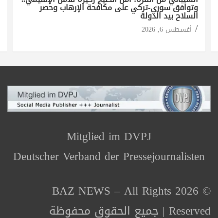
وتوافق سوري-تركي على مكافحة الإرهاب وحصر
السلاح بيد الدولة
أغسطس 6, 2026
Mitglied im DVPJ
Deutscher Verband der Pressejournalisten
© 2026 BAZ NEWS – All Rights
Reserved | جميع الحقوق محفوظة