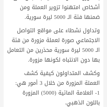
أشخاص امتهنوا تزوير العملة ومن
ضمنها فئة الـ 5000 ليرة سورية.
وتداول نشطاء على مواقع التواصل
الاجتماعي صورة لعملة مزورة من فئة
الـ 5000 ليرة سورية محذرين من التعامل
بها دون الانتباه لكونها مزورة.
وكشف المتداولون كيفية كشف
العملة المزورة من خلال 3 أمور هي:
1- العلامة المائية (5000) المزورة
باللون الذهبي.