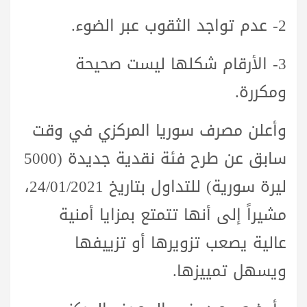
2- عدم تواجد الثقوب عبر الضوء.
3- الأرقام شكلها ليست صحيحة
ومكررة.
وأعلن مصرف سوريا المركزي في وقت
سابق عن طرح فئة نقدية جديدة (5000
ليرة سورية) للتداول بتاريخ 24/01/2021،
مشيراً إلى أنها تتمتع بمزايا أمنية
عالية يصعب تزويرها أو تزييفها
ويسهل تمييزها.