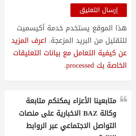
هذا الموقع يستخدم خدمة أكيسميت
للتقليل من البريد المزعجة.
اعرف المزيد
عن كيفية التعامل مع بيانات التعليقات
الخاصة بك processed
.
متابعينا الأعزاء يمكنكم متابعة
وكالة BAZ الاخبارية على منصات
التواصل الاجتماعي عبر الروابط