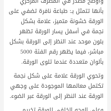
وأوضح مصدر في المصرف المركزي
بأنها تتمثل بـ: طباعة نافرة تضفي على
الورقة خشونة متميز، علامة بشكل
نجمة في أسفل يسار الورقة تظهر
بلون موحد عند النظر إلى الورقة بشكل
مباشر، فيما يظهر رقم الفئة 5000
بألوان متعددة عندما تلوى الورقة.
وتحوي الورقة علامة على شكل نجمة
تكتمل معالمها الموجودة على وجهي
الورقة عند النظر إلى الورقة عبر الضوء.
وعلى الوجه الخلفي للورقة تخريم