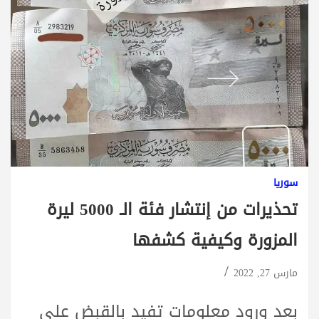
سوريا
تحذيرات من إنتشار فئة الـ 5000 ليرة
المزورة وكيفية كشفها
مارس 27, 2022
بعد ورود معلومات تفيد بالقبض على