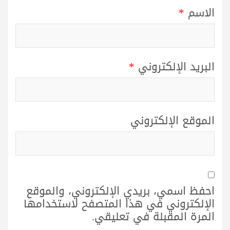
الاسم
*
البريد الإلكتروني
*
الموقع الإلكتروني
احفظ اسمي، بريدي الإلكتروني، والموقع
الإلكتروني في هذا المتصفح لاستخدامها
المرة المقبلة في تعليقي.