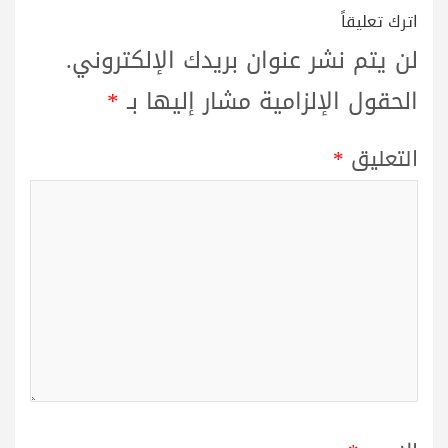
اترك تعليقاً
لن يتم نشر عنوان بريدك الإلكتروني.
الحقول الإلزامية مشار إليها بـ
*
التعليق
*