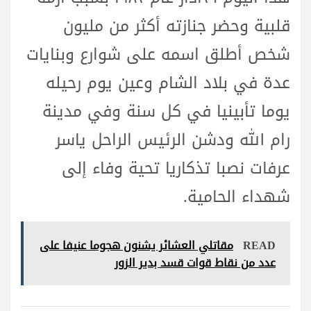
قلبية وحضر جنازته أكثر من مليون
شخص أطلق اسمه على شوارع وبنايات
عدة في بلاد الشام وعين يوم رحيله
يوما تأبينيا في كل سنة وفي مدينة
رام الله ودشن الرئيس الراحل ياسر
عرفات نصبا تذكاريا تحية وفاء إلى
شهداء الحامية.
READ
مقاتلي العشائر يشنون هجوما عنيفا على
عدد من نقاط قوات قسد بدير الزور