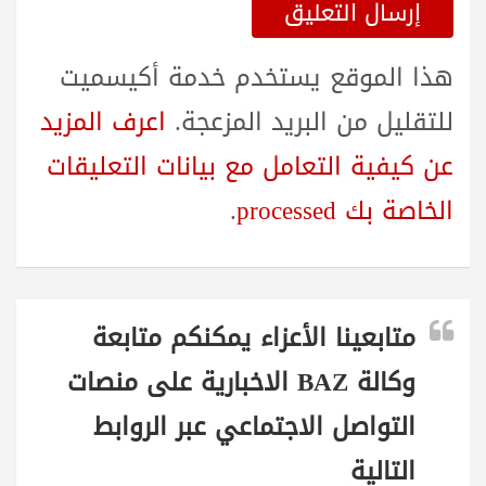
هذا الموقع يستخدم خدمة أكيسميت
للتقليل من البريد المزعجة.
اعرف المزيد
عن كيفية التعامل مع بيانات التعليقات
الخاصة بك processed
.
متابعينا الأعزاء يمكنكم متابعة
وكالة BAZ الاخبارية على منصات
التواصل الاجتماعي عبر الروابط
التالية