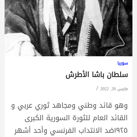
سوريا
سلطان باشا الأطرش
مارس 26, 2022
وهو قائد وطني ومجاهد ثوري عربي و
القائد العام للثورة السورية الكبرى
١٩٢٥ضد الانتداب الفرنسي وأحد أشهر