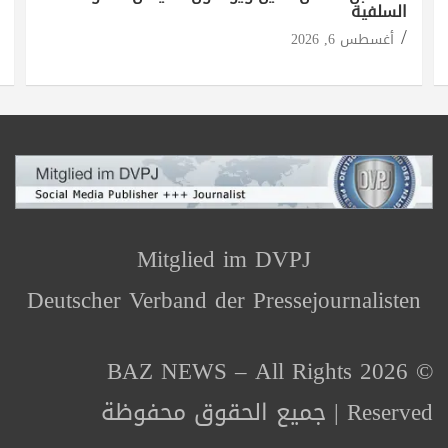
السلفية
أغسطس 6, 2026
Mitglied im DVPJ
Deutscher Verband der Pressejournalisten
© 2026 BAZ NEWS – All Rights
Reserved | جميع الحقوق محفوظة