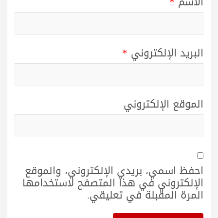
الاسم
*
البريد الإلكتروني
*
الموقع الإلكتروني
احفظ اسمي، بريدي الإلكتروني، والموقع
الإلكتروني في هذا المتصفح لاستخدامها
المرة المقبلة في تعليقي.