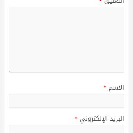
التعليق
*
الاسم
*
البريد الإلكتروني
*