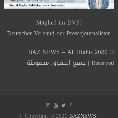
Mitglied im DVPJ
Deutscher Verband der Pressejournalisten
© 2026 BAZ NEWS – All Rights
Reserved | جميع الحقوق محفوظة
Copyright © 2026
BAZNEWS