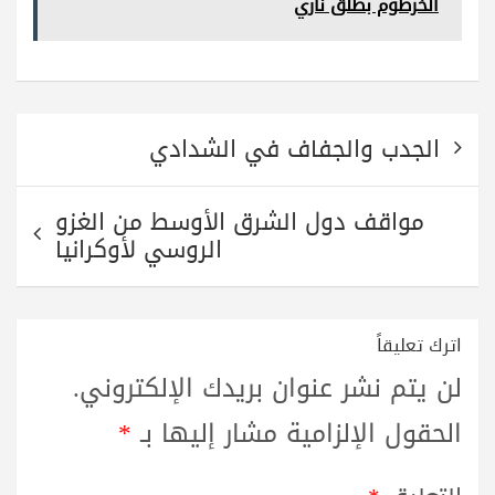
الخرطوم بطلق ناري
pp
m
تصفّح
الجدب والجفاف في الشدادي
المقالات
مواقف دول الشرق الأوسط من الغزو
الروسي لأوكرانيا
اترك تعليقاً
لن يتم نشر عنوان بريدك الإلكتروني.
الحقول الإلزامية مشار إليها بـ
*