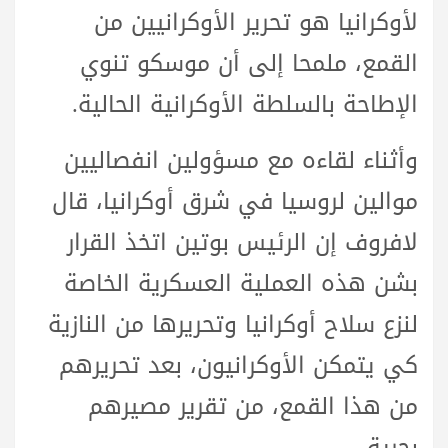
لأوكرانيا هو تحرير الأوكرانيين من
القمع، ملمحا إلى أن موسكو تنوي
الإطاحة بالسلطة الأوكرانية الحالية.
وأثناء لقاءه مع مسؤولين انفصاليين
موالين لروسيا في شرق أوكرانيا، قال
لافروف إن الرئيس بوتين اتخذ القرار
بشن هذه العملية العسكرية الخاصة
لنزع سلاح أوكرانيا وتحريرها من النازية
كي يتمكن الأوكرانيون، بعد تحريرهم
من هذا القمع، من تقرير مصيرهم
بحرية.