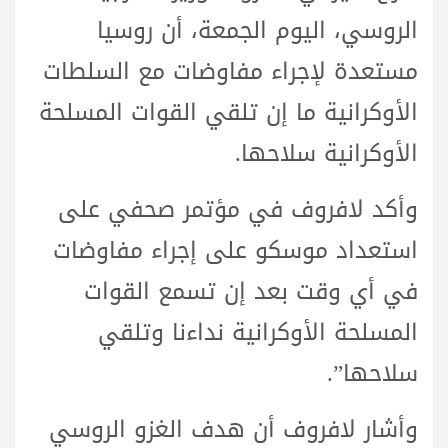
الروسي، اليوم الجمعة، أن روسيا
مستعدة لإجراء مفاوضات مع السلطات
الأوكرانية ما إن تلقي القوات المسلحة
الأوكرانية سلاحها.
وأكد لافروف في مؤتمر صحفي على
استعداد موسكو على إجراء مفاوضات
في أي وقت بعد إن تسمع القوات
المسلحة الأوكرانية نداءنا وتلقي
سلاحها”.
وأشار لافروف أن هدف الغزو الروسي