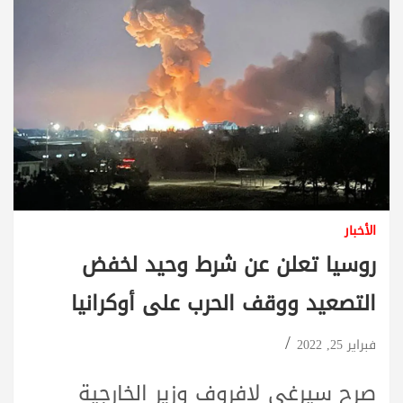
الأخبار
روسيا تعلن عن شرط وحيد لخفض
التصعيد ووقف الحرب على أوكرانيا
فبراير 25, 2022
صرح سيرغي لافروف وزير الخارجية