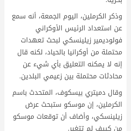
وذكر الكرملين، اليوم الجمعة، أنه سمع
عن استعداد الرئيس الأوكراني
فولوديمير زيلينسكي لبحث تعهدات
محتملة من أوكرانيا بالحياد، لكنه قال
إنه لا يمكنه التعليق بأي شيء عن
محادثات محتملة بين زعيمي البلدين.
وقال دميتري بيسكوف، المتحدث باسم
الكرملين، إن موسكو ستبحث عرض
زيلينسكي، وأضاف أن توقعات موسكو
من كييف لم تتغير.