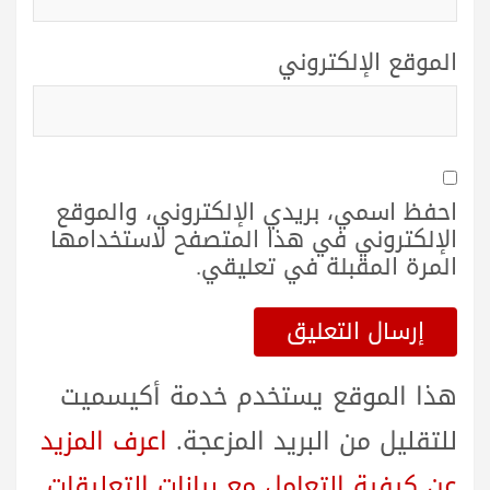
الموقع الإلكتروني
احفظ اسمي، بريدي الإلكتروني، والموقع
الإلكتروني في هذا المتصفح لاستخدامها
المرة المقبلة في تعليقي.
هذا الموقع يستخدم خدمة أكيسميت
للتقليل من البريد المزعجة.
اعرف المزيد
عن كيفية التعامل مع بيانات التعليقات