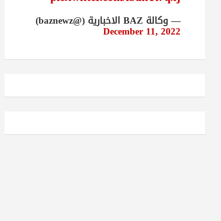
— وكالة BAZ الاخبارية (@baznewz)
December 11, 2022