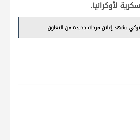
كرية لأوكرانيا.
ركي يشهد إعلان مرحلة جديدة من التعاون