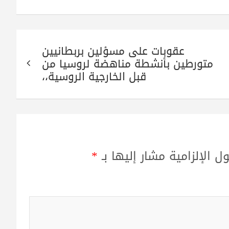
عقوبات على مسؤلين بربطانيين
متورطين بأنشطة مناهضة لروسيا من
قبل الخارجية الروسية،،
ل الإلزامية مشار إليها بـ
*