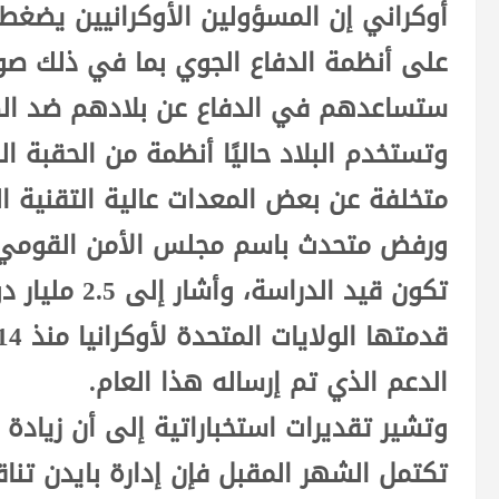
أوكراني إن المسؤولين الأوكرانيين يضغطو
على أنظمة الدفاع الجوي بما في ذلك صوا
ستساعدهم في الدفاع عن بلادهم ضد الطا
وتستخدم البلاد حاليًا أنظمة من الحقبة ا
متخلفة عن بعض المعدات عالية التقنية 
ورفض متحدث باسم مجلس الأمن القومي م
تكون قيد الدر
الدعم الذي تم إرساله هذا العام.
وتشير تقديرات استخباراتية إلى أن زيادة 
تكتمل الشهر المقبل فإن إدارة بايدن تنا