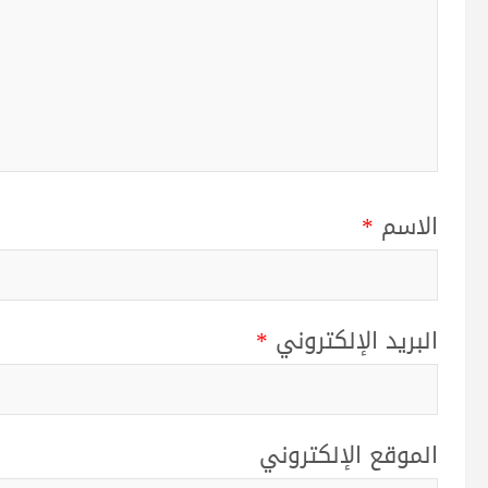
الاسم
*
البريد الإلكتروني
*
الموقع الإلكتروني