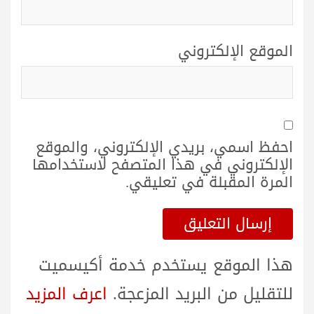
الموقع الإلكتروني
احفظ اسمي، بريدي الإلكتروني، والموقع
الإلكتروني في هذا المتصفح لاستخدامها
المرة المقبلة في تعليقي.
هذا الموقع يستخدم خدمة أكيسميت
للتقليل من البريد المزعجة.
اعرف المزيد