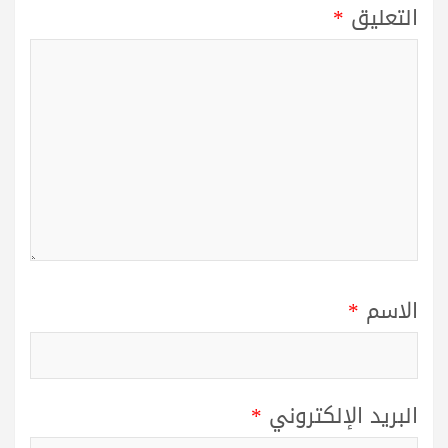
التعليق
*
الاسم
*
البريد الإلكتروني
*