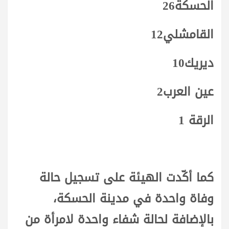
الحسكة26
القامشلي12
ديريك10
عين العرب2
الرقة 1
كما أكّدت الهيئة على تسجيل حالة
وفاة واحدة في مدينة الحسكة،
بالإضافة لحالة شفاء واحدة لامرأة من