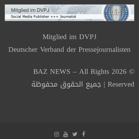
Mitglied im DVPJ
Deutscher Verband der Pressejournalisten
© 2026 BAZ NEWS – All Rights
Reserved | جميع الحقوق محفوظة