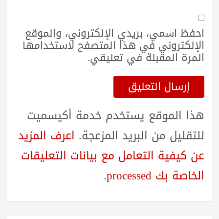
احفظ اسمي، بريدي الإلكتروني، والموقع
الإلكتروني في هذا المتصفح لاستخدامها
المرة المقبلة في تعليقي.
هذا الموقع يستخدم خدمة أكيسميت
للتقليل من البريد المزعجة.
اعرف المزيد
عن كيفية التعامل مع بيانات التعليقات
الخاصة بك processed
.