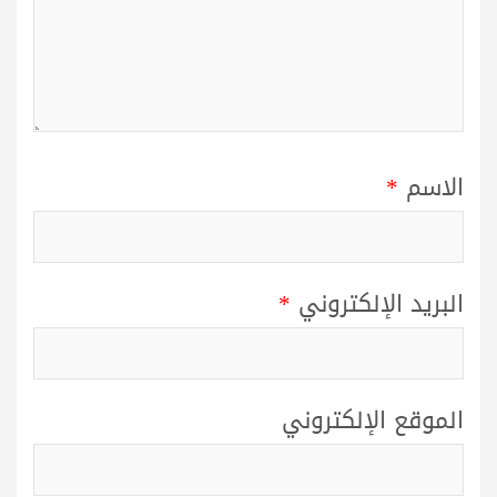
الاسم
*
البريد الإلكتروني
*
الموقع الإلكتروني