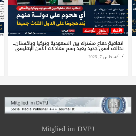
الأخبار
الشرق الأوسط
اتفاقية دفاع مشترك بين السعودية وتركيا وباكستان..
تحالف أمني جديد يعيد رسم معادلات الأمن الإقليمي
أغسطس 7, 2026
Mitglied im DVPJ