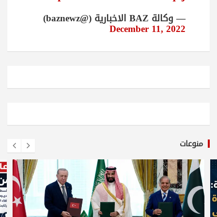
— وكالة BAZ الاخبارية (@baznewz)
December 11, 2022
منوعات