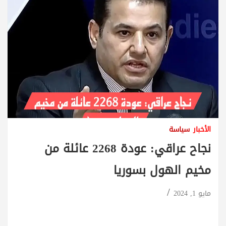
الأخبار
سياسة
نجاح عراقي: عودة 2268 عائلة من
مخيم الهول بسوريا
مايو 1, 2024