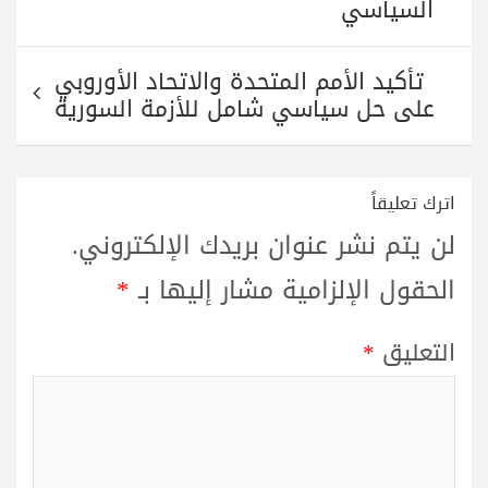
السياسي
تأكيد الأمم المتحدة والاتحاد الأوروبي
على حل سياسي شامل للأزمة السورية
اترك تعليقاً
لن يتم نشر عنوان بريدك الإلكتروني.
الحقول الإلزامية مشار إليها بـ
*
التعليق
*