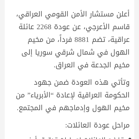
أعلن مستشار الأمن القومي العراقي،
قاسم الأعرجي، عن عودة 2268 عائلة
عراقية، تضم 8881 فرداً، من مخيم
الهول في شمال شرقي سوريا إلى
مخيم الجدعة في العراق.
وتأتي هذه العودة ضمن جهود
الحكومة العراقية لإعادة “الأبرياء” من
مخيم الهول وإدماجهم في المجتمع.
مراحل عودة العائلات: