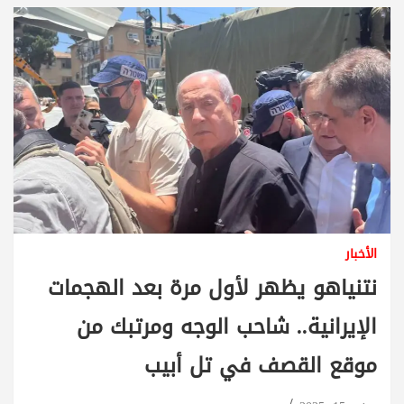
الأخبار
نتنياهو يظهر لأول مرة بعد الهجمات
الإيرانية.. شاحب الوجه ومرتبك من
موقع القصف في تل أبيب