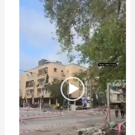
الفيديو