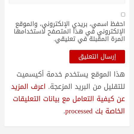
احفظ اسمي، بريدي الإلكتروني، والموقع
الإلكتروني في هذا المتصفح لاستخدامها
المرة المقبلة في تعليقي.
هذا الموقع يستخدم خدمة أكيسميت
للتقليل من البريد المزعجة.
اعرف المزيد
عن كيفية التعامل مع بيانات التعليقات
الخاصة بك processed
.