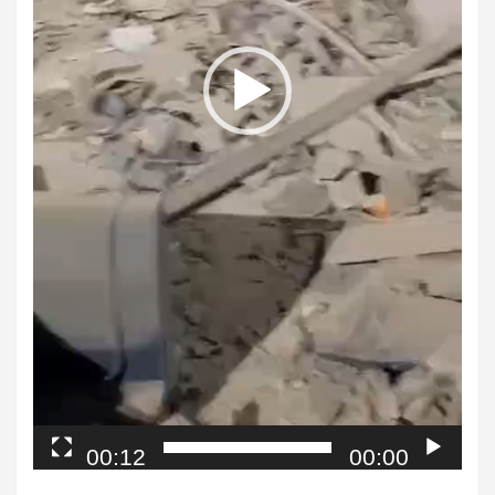
00:12
00:00