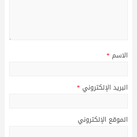
الاسم
*
البريد الإلكتروني
*
الموقع الإلكتروني