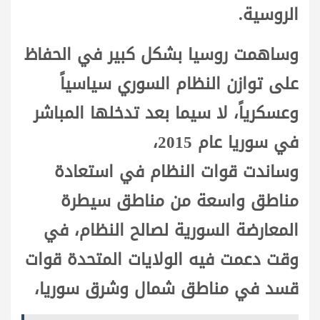
الروسية.
وساهمت روسيا بشكل كبير في الحفاظ
على توازن النظام السوري سياسياً
وعسكرياً، لا سيما بعد تدخلها المباشر
في سوريا عام 2015،
وساندت قوات النظام في استعادة
مناطق واسعة من مناطق سيطرة
المعارضة السورية لصالح النظام، في
وقت دعمت فيه الولايات المتحدة قوات
قسد في مناطق شمال وشرق سوريا،