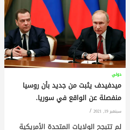
دولي
ميدفيدف يثبت من جديد بأن روسيا
منفصلة عن الواقع في سوريا.
سبتمبر 19, 2021
لم تتبجح الولايات المتحدة الأمريكية