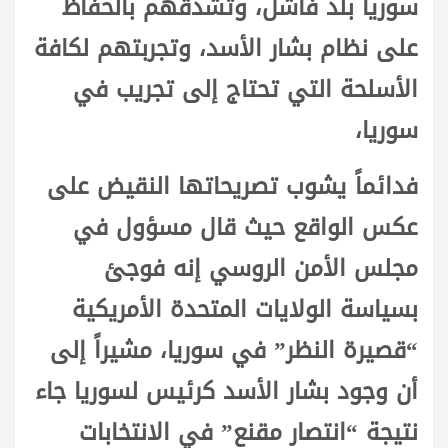
سوريا بلد فاشل، وتشدقهم بالحفاظ
على نظام بشار الأسد، وتجربتهم لكافة
الأسلحة التي تحتاج إلى تجريب في
سوريا،
فدائماً يشوب تصريحاتها النقيض على
عكس الواقع حيث قال مسؤول في
مجلس الأمن الروسي إنه فوجئ
بسياسة الولايات المتحدة الأمريكية
“قصيرة النظر” في سوريا، مشيراً إلى
أن وجود بشار الأسد كرئيس لسوريا جاء
نتيجة “انتصار مقنع” في الانتخابات