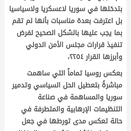
بتدخلها في سوريا لاعسكريا ولاسياسيا
بل اعترفت بعدة مناسبات بأنها لم تقم
بما يجب عليها بالشكل الصحيح لفرض
تنفيذ قرارات مجلس الأمن الدولي
وأبرزها القرار ٢٢٥٤،
بعكس روسيا تماماً التي ساهمت
مباشرةً بتعطيل الحل السياسي وتدمير
سوريا والمساهمة في صناعة
التنظيمات الإرهابية والمتطرفة في
حالة تعكس مدى تورطها في جعل