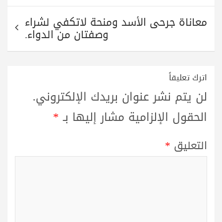
معاناة جرحى الأسد ومنحة لاتكفي لشراء
وصفتان من الدواء.
اترك تعليقاً
لن يتم نشر عنوان بريدك الإلكتروني.
الحقول الإلزامية مشار إليها بـ
*
التعليق
*