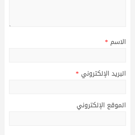
الاسم
*
البريد الإلكتروني
*
الموقع الإلكتروني