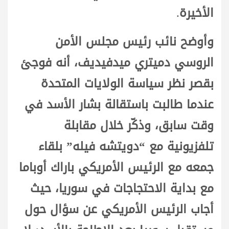
الأخيرة
.
وأوضح نائب رئيس مجلس الأمن
الروسي دميتري ميدفيديف، أنه فوجئ
بقصر نظر سياسة الولايات المتحدة
عندما طالبت باستقالة بشار الأسد في
وقت سابق، وذكّر خلال مقابلة
تلفزيونية مع “دويتشه فيله” بلقاء
جمعه مع الرئيس الأمريكي باراك أوباما
مع بداية الاحتجاجات في سوريا، حيث
أجاب الرئيس الأمريكي عن سؤال حول