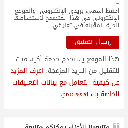
احفظ اسمي، بريدي الإلكتروني، والموقع
الإلكتروني في هذا المتصفح لاستخدامها
المرة المقبلة في تعليقي.
هذا الموقع يستخدم خدمة أكيسميت
للتقليل من البريد المزعجة.
اعرف المزيد
عن كيفية التعامل مع بيانات التعليقات
الخاصة بك processed
.
متابعينا الأعزاء يمكنكم متابعة