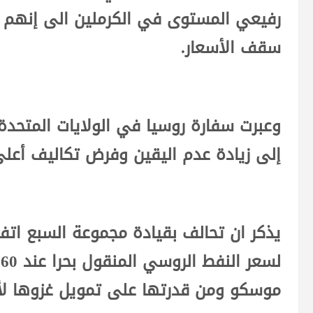
رفيعي المستوى في الكرملين الى إنهم ل
سقف الأسعار.
وعبرت سفارة روسيا في الولايات المتحد
إلى زيادة عدم اليقين وفرض تكاليف أعل
يذكر ان تحالف بقيادة مجموعة السبع ا
ل
موسكو ومن قدرتها على تمويل غزوها لأوك