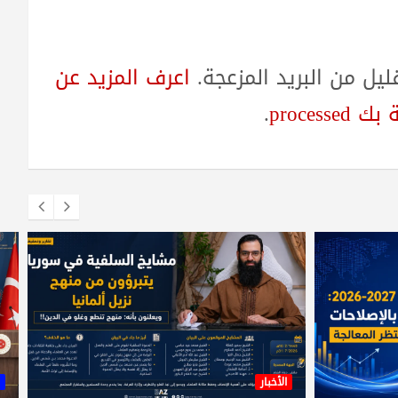
ل من البريد المزعجة.
اعرف المزيد عن
proces
.
الأخبار