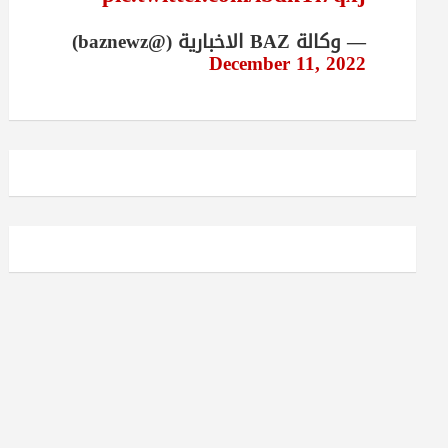
— وكالة BAZ الاخبارية (@baznewz)
December 11, 2022