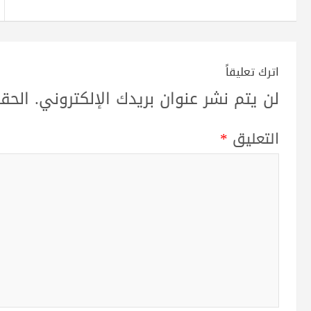
اترك تعليقاً
لن يتم نشر عنوان بريدك الإلكتروني.
الحقو
التعليق
*