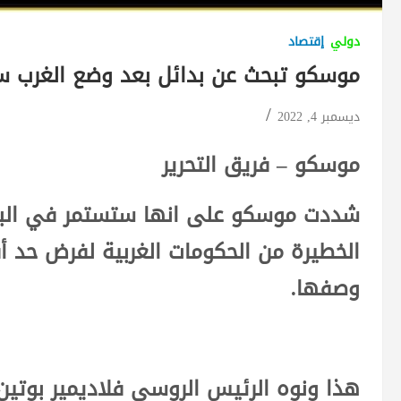
دولي
إقتصاد
موسكو تبحث عن بدائل بعد وضع الغرب 
ديسمبر 4, 2022
موسكو – فريق التحرير
شددت موسكو على انها ستستمر في البح
الخطيرة من الحكومات الغربية لفرض حد 
وصفها.
هذا ونوه الرئيس الروسي فلاديمير بوتين