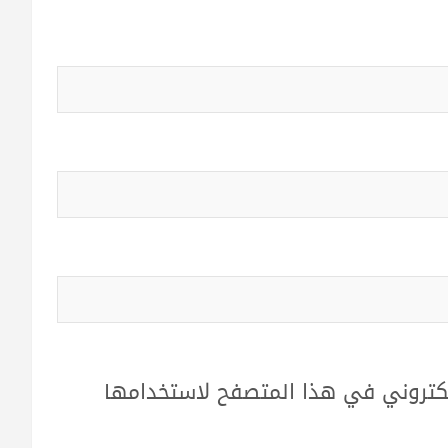
لكتروني في هذا المتصفح لاستخدامها