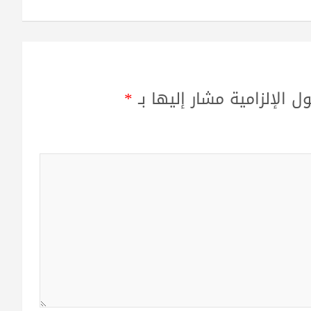
ل الإلزامية مشار إليها بـ
*