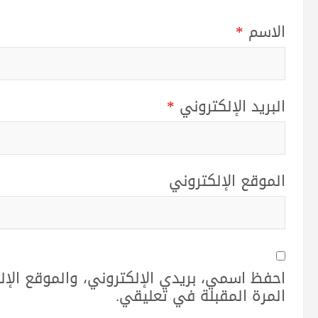
الاسم
*
البريد الإلكتروني
*
الموقع الإلكتروني
احفظ اسمي، بريدي الإلكتروني، والموقع الإ
المرة المقبلة في تعليقي.