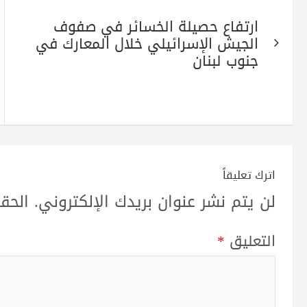
تصفّح
ارتفاع حصيلة الخسائر في صفوف
المقالات
الجيش الإسرائيلي خلال المعارك في
جنوب لبنان
اترك تعليقاً
لن يتم نشر عنوان بريدك الإلكتروني.
الحقو
التعليق
*