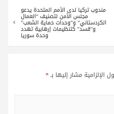
مندوب تركيا لدى الأمم المتحدة يدعو
مجلس الأمن لتصنيف “العمال
الكردستاني” و”وحدات حماية الشعب”
و”قسد” كتنظيمات إرهابية تهدد
وحدة سوريا
ل الإلزامية مشار إليها بـ
*