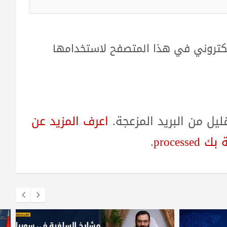
لكتروني في هذا المتصفح لاستخدامها
ل من البريد المزعجة.
اعرف المزيد عن
proces
.