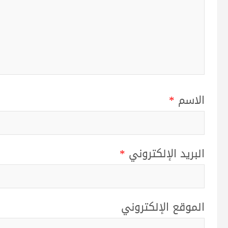
الاسم
*
البريد الإلكتروني
*
الموقع الإلكتروني