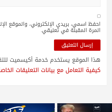
احفظ اسمي، بريدي الإلكتروني، والموقع الإ
المرة المقبلة في تعليقي.
هذا الموقع يستخدم خدمة أكيسميت للتقلي
كيفية التعامل مع بيانات التعليقات الخاصة بك sed