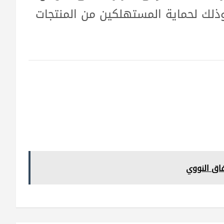
ذلك لحماية المستهلكين من المنتجات
اق النووي