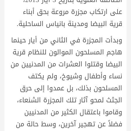
على ارتكاب مجزرة مروعة بحق أبناء
قرية البيضا ومدينة بانياس الساحلية.
وبدأت المجزرة في الثاني من أيار حينما
هاجم المسلحون الموالون للنظام قرية
البيضا وقتلوا العشرات من المدنيين من
نساء وأطفال وشيوخ، ولم يكتف
المسلحون بذلك، بل عمدوا إلى حرق
الجثث لمحو آثار تلك المجزرة الشنعاء،
وقاموا باعتقال الكثير من المدنيين
فضلاً عن تهجير آخرين، وسط حالة من