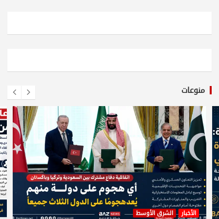
منوعات
الأخبار
الشرق الأوسط