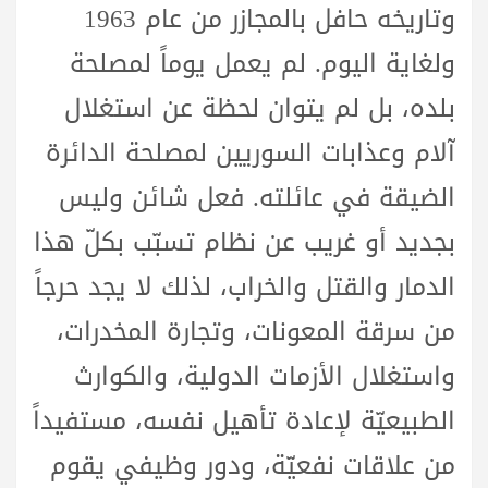
وتاريخه حافل بالمجازر من عام 1963
ولغاية اليوم. لم يعمل يوماً لمصلحة
بلده، بل لم يتوان لحظة عن استغلال
آلام وعذابات السوريين لمصلحة الدائرة
الضيقة في عائلته. فعل شائن وليس
بجديد أو غريب عن نظام تسبّب بكلّ هذا
الدمار والقتل والخراب، لذلك لا يجد حرجاً
من سرقة المعونات، وتجارة المخدرات،
واستغلال الأزمات الدولية، والكوارث
الطبيعيّة لإعادة تأهيل نفسه، مستفيداً
من علاقات نفعيّة، ودور وظيفي يقوم