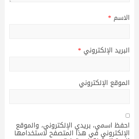
الاسم
*
البريد الإلكتروني
*
الموقع الإلكتروني
احفظ اسمي، بريدي الإلكتروني، والموقع
الإلكتروني في هذا المتصفح لاستخدامها