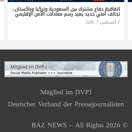
اتفاقية دفاع مشترك بين السعودية وتركيا وباكستان..
تحالف أمني جديد يعيد رسم معادلات الأمن الإقليمي
أغسطس 7, 2026
Mitglied im DVPJ
Deutscher Verband der Pressejournalisten
© 2026 BAZ NEWS – All Rights