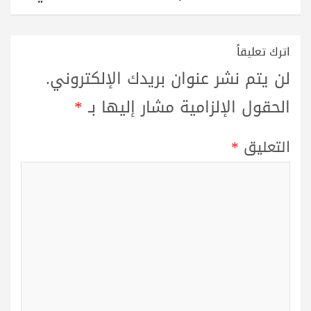
اترك تعليقاً
لن يتم نشر عنوان بريدك الإلكتروني.
الحقول الإلزامية مشار إليها بـ
*
التعليق
*