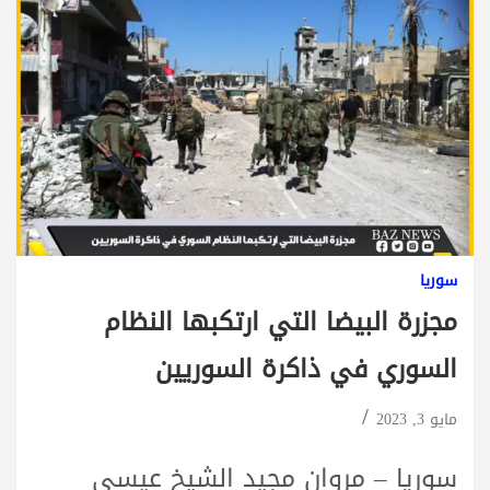
سوريا
مجزرة البيضا التي ارتكبها النظام
السوري في ذاكرة السوريين
مايو 3, 2023
سوريا – مروان مجيد الشيخ عيسى