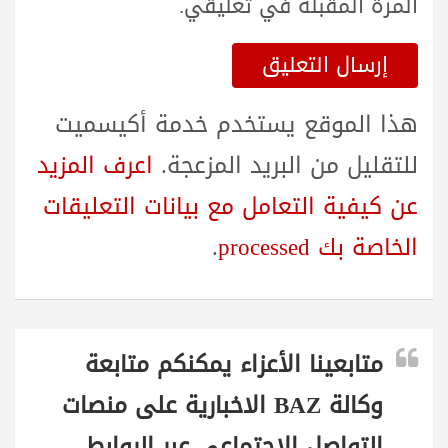
المرة المقبلة في تعليقي.
هذا الموقع يستخدم خدمة أكيسميت
للتقليل من البريد المزعجة.
اعرف المزيد
عن كيفية التعامل مع بيانات التعليقات
الخاصة بك processed
.
متابعينا الأعزاء يمكنكم متابعة
وكالة BAZ الاخبارية على منصات
التواصل الاجتماعي عبر الروابط