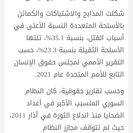
شكلت المذابح والاشتباكات والكمائن
بالأسلحة المتعددة النسبة الأعلى في
أسباب القتل، بنسبة 35.1%، تلتها
الأسلحة الثقيلة بنسبة 23.3%، حسب
التقرير الأممي لمجلس حقوق الإنسان
التابع للأمم المتحدة عام 2021.
وحسب تقارير حقوقية، كان النظام
السوري المتسبب الأكبر في أعداد
الضحايا منذ اندلاع الثورة في آذار 2011،
حيث لم تتوقف مجازر النظام