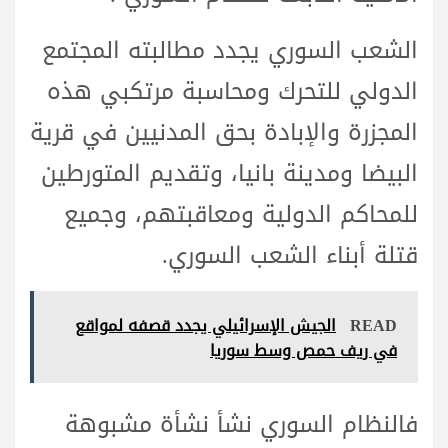
الشعب السوري يجدد مطالبته المجتمع
الدولي للتحرك ومحاسبة مرتكبي هذه
المجزرة والإبادة بحق المدنيين في قرية
البيضا ومدينة بانيا، وتقديم المتورطين
للمحاكم الدولية ومعاقبتهم، وجميع
قتلة أبناء الشعب السوري.
READ
الجيش الإسرائيلي يجدد قصفه لمواقع
في ريف حمص وسط سوريا
فالنظام السوري نشأ نشأة مشبوهة