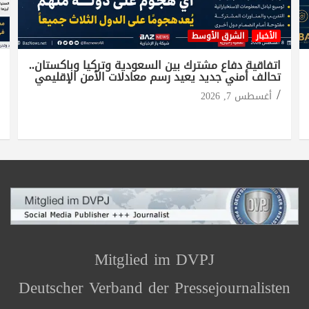
الأخبار
الشرق الأوسط
اتفاقية دفاع مشترك بين السعودية وتركيا وباكستان..
تحالف أمني جديد يعيد رسم معادلات الأمن الإقليمي
أغسطس 7, 2026
Mitglied im DVPJ
Deutscher Verband der Pressejournalisten