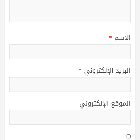
الاسم
*
البريد الإلكتروني
*
الموقع الإلكتروني