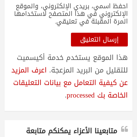
احفظ اسمي، بريدي الإلكتروني، والموقع
الإلكتروني في هذا المتصفح لاستخدامها
المرة المقبلة في تعليقي.
هذا الموقع يستخدم خدمة أكيسميت
للتقليل من البريد المزعجة.
اعرف المزيد
عن كيفية التعامل مع بيانات التعليقات
الخاصة بك processed
.
متابعينا الأعزاء يمكنكم متابعة