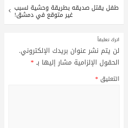
طفل يقتل صديقه بطريقة وحشية لسبب
غير متوقع في دمشق!
اترك تعليقاً
لن يتم نشر عنوان بريدك الإلكتروني.
الحقول الإلزامية مشار إليها بـ
*
التعليق
*