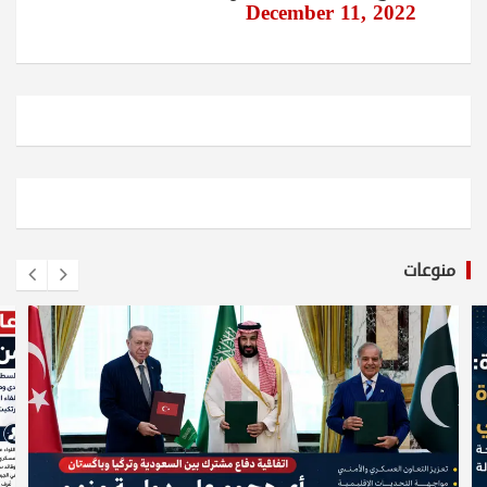
December 11, 2022
منوعات