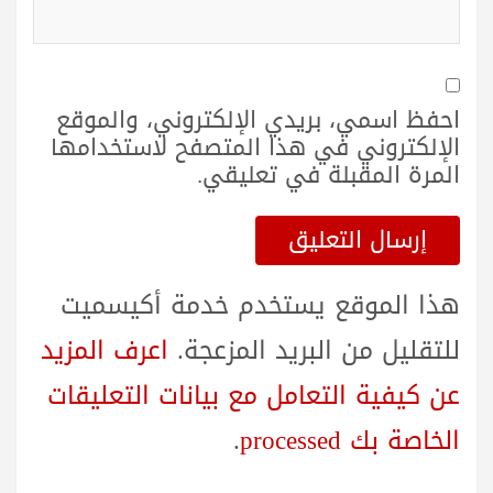
احفظ اسمي، بريدي الإلكتروني، والموقع
الإلكتروني في هذا المتصفح لاستخدامها
المرة المقبلة في تعليقي.
هذا الموقع يستخدم خدمة أكيسميت
للتقليل من البريد المزعجة.
اعرف المزيد
عن كيفية التعامل مع بيانات التعليقات
الخاصة بك processed
.