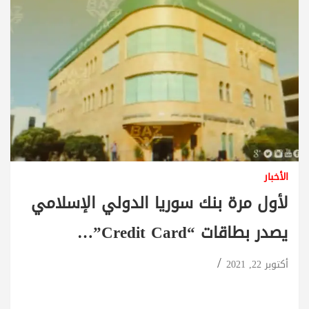
الأخبار
لأول مرة بنك سوريا الدولي الإسلامي
يصدر بطاقات “Credit Card”…
أكتوبر 22, 2021