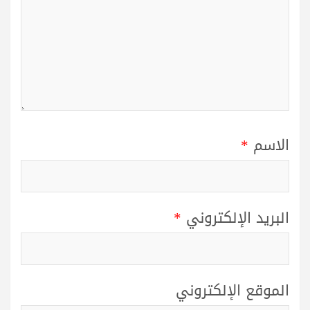
الاسم
*
البريد الإلكتروني
*
الموقع الإلكتروني