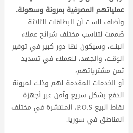
عملياتهم المصرفية بمرونة وسهولة.
وأضاف الست أن البطاقات الثلاثة
صُممت لتناسب مختلف شرائح عملاء
البنك، وسيكون لها دور كبير في توفير
الوقت، والجهد، للعملاء في تسديد
ثمن مشترياتهم،
أو الخدمات المقدمة لهم وذلك لمرونة
الدفع بشكل سريع وآمن عبر أجهزة
نقاط البيع P.O.S، المنتشرة في مختلف
المناطق في سوريا.