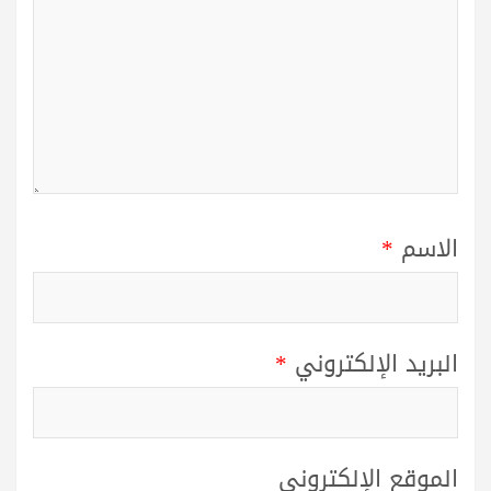
الاسم
*
البريد الإلكتروني
*
الموقع الإلكتروني