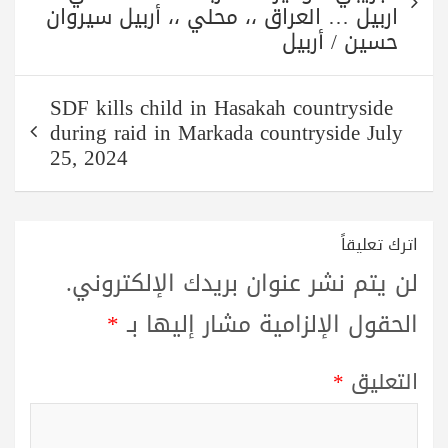
اربيل … العراق ،، محلي ،، أربيل سيروان
حسين / أربيل
SDF kills child in Hasakah countryside
during raid in Markada countryside July
25, 2024
اترك تعليقاً
لن يتم نشر عنوان بريدك الإلكتروني.
الحقول الإلزامية مشار إليها بـ
*
التعليق
*