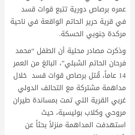
عمره برصاص دورية تتبع قوات قسد
في قرية حرير الحاتم الواقعة في ناحية
مركدة جنوبي الحسكة.
وذكرت مصادر محلية أن الطفل “محمد
فرحان الحاتم الشبلي”، البالغ من العمر
14 عاماً، قُتل برصاص قوات قسد خلال
مداهمة مشتركة مع التحالف الدولي
غربي القرية التي تمت بمساندة طيران
مروحي وكلاب بوليسية، حيث
استهدفت المداهمة منزلاً بحثاً عن