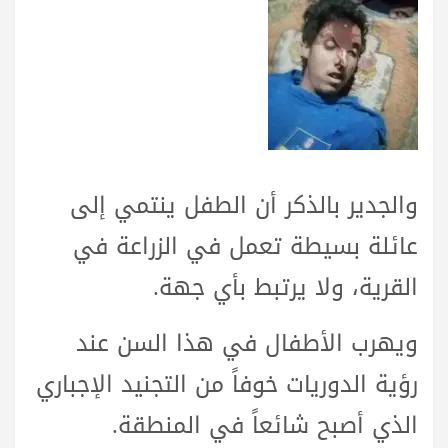
والجدير بالذكر أن الطفل ينتمي إلى
عائلة بسيطة تعمل في الزراعة في
القرية، ولا يرتبط بأي جهة.
ويهرب الأطفال في هذا السن عند
رؤية الدوريات خوفاً من التجنيد الإجباري
الذي أصبح شائعاً في المنطقة.