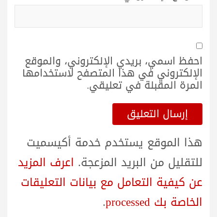
احفظ اسمي، بريدي الإلكتروني، والموقع
الإلكتروني في هذا المتصفح لاستخدامها
المرة المقبلة في تعليقي.
هذا الموقع يستخدم خدمة أكيسميت
للتقليل من البريد المزعجة.
اعرف المزيد
عن كيفية التعامل مع بيانات التعليقات
الخاصة بك processed
.