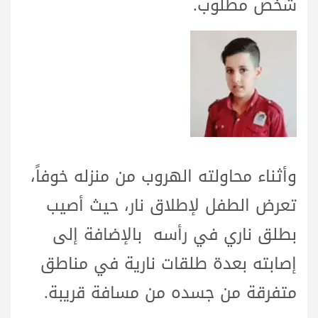
شخص مطلوب.
وأثناء محاولته الهروب من منزله خوفاً،
تعرض الطفل لإطلاق نار، حيث أصيب
بطلق ناري في رأسه بالإضافة إلى
إصابته بعدة طلقات نارية في مناطق
متفرقة من جسده من مسافة قريبة.