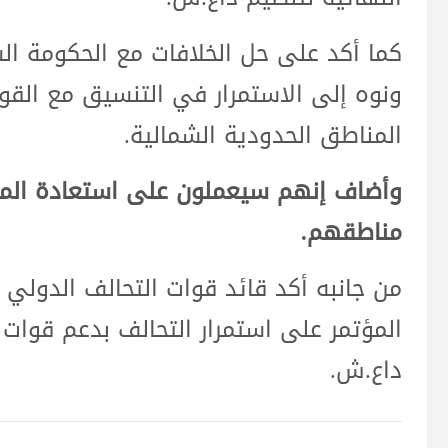
كما أكد على حل الخلافات مع الحكومة ا
ونوه إلى الاستمرار في التنسيق مع الق
المناطق الحدودية الشمالية.
وأضاف إنهم سيعملون على استعادة المنا
مناطقهم.
من جانبه أكد قائد قوات التحالف الدولي
المؤتمر على استمرار التحالف بدعم قوات 
داع.ش.