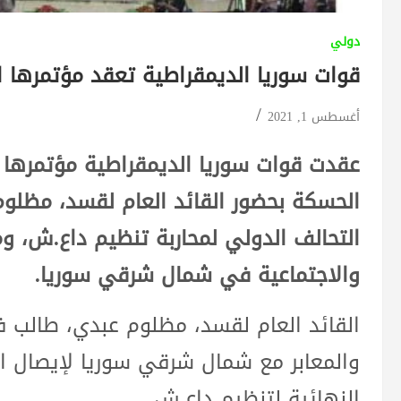
دولي
قوات سوريا الديمقراطية تعقد مؤتمرها 
أغسطس 1, 2021
عقدت قوات سوريا الديمقراطية مؤتمرها ا
الحسكة بحضور القائد العام لقسد، مظلوم
التحالف الدولي لمحاربة تنظيم داع.ش، و
والاجتماعية في شمال شرقي سوريا.
القائد العام لقسد، مظلوم عبدي، طالب ف
والمعابر مع شمال شرقي سوريا لإيصال ال
النهائية لتنظيم داع.ش.