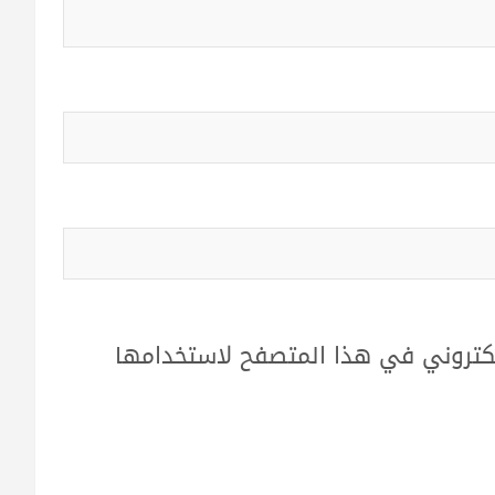
لكتروني في هذا المتصفح لاستخدامها