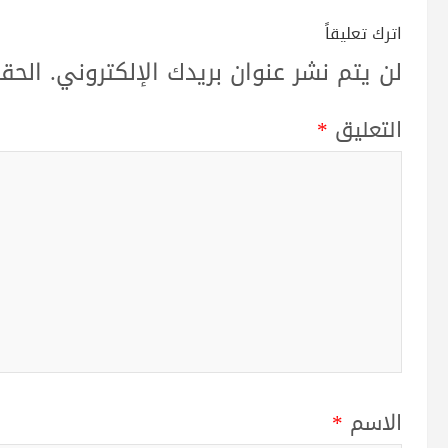
اترك تعليقاً
لن يتم نشر عنوان بريدك الإلكتروني.
الحقو
التعليق
*
الاسم
*