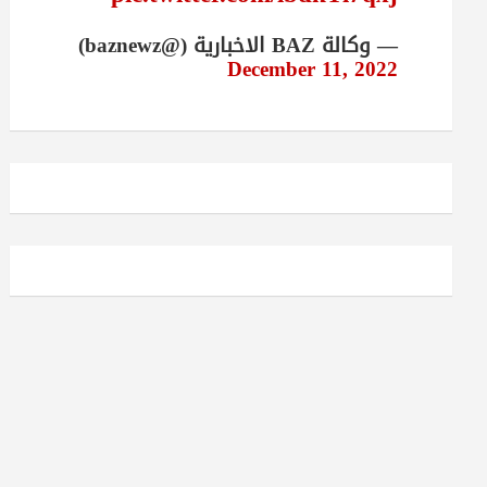
— وكالة BAZ الاخبارية (@baznewz)
December 11, 2022