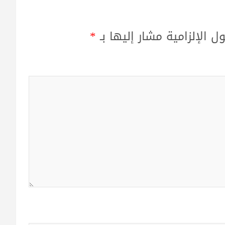
ل الإلزامية مشار إليها بـ
*