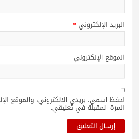
البريد الإلكتروني
*
الموقع الإلكتروني
احفظ اسمي، بريدي الإلكتروني، والموقع الإ
المرة المقبلة في تعليقي.