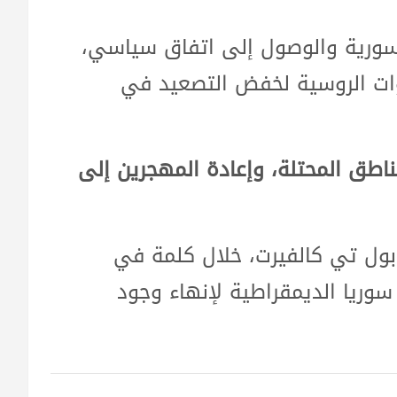
لسورية والوصول إلى اتفاق سياسي،
وات الروسية لخفض التصعيد في
طق المحتلة، وإعادة المهجرين إلى
 بول تي كالفيرت، خلال كلمة في
سوريا الديمقراطية لإنهاء وجود