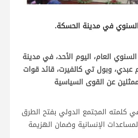
السنوي في مدينة الحسكة.
لسنوي العام، اليوم الأحد، في مدينة
 عبدي، وبول تي كالفيرت، قائد قوات
ممثلين عن القوى السياسية
ي كلمته المجتمع الدولي بفتح الطرق
مساعدات الإنسانية وضمان الهزيمة