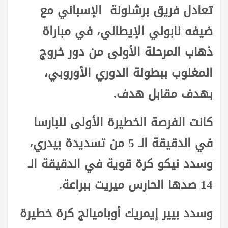
تعادل فريق برشلونة الإسباني مع
ضيفه نابولي الإيطالي، في مباراة
ذهاب المرحلة الأولى من دور خروج
المغلوب ببطولة الدوري الأوروبي،
بهدف مقابل هدف.
كانت الفرصة الخطيرة الأولى للبارسا
في الدقيقة الـ 5 من تسديدة بيدري،
وسدد نيكو كرة قوية في الدقيقة الـ
14 صدها الحارس ميريت ببراعة.
وسدد بيير إيمريك أوباميانج كرة خطيرة