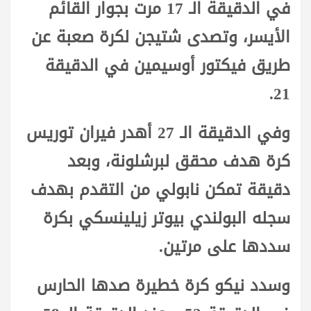
في الدقيقة الـ 17 مرت بجوار القائم
الأيسر، وتصدى شتيجن لكرة صعبة عن
طريق فيكتور أوسيمين في الدقيقة
21.
وفي الدقيقة الـ 27 أهدر فيران توريس
كرة هدف محقق لبرشلونة، وبعد
دقيقة تمكن نابولي من التقدم بهدف
سجله البولندي بيوتر زيلينسكي بكرة
سددها على مرتين.
وسدد نيكو كرة خطيرة صدها الحارس