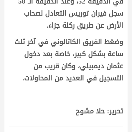
في الدقيقة 52، وعند الدقيقة الـ 58
سجل فيران توريس التعادل لصحاب
الأرض عن طريق ركلة جزاء.
وضغط الفريق الكاتالوني في آخر ثلث
ساعة بشكل كبير، خاصة بعد دخول
عثمان ديمبيلي، وكان قريب من
التسجيل في العديد من المحاولات.
تحرير: حلا مشوح