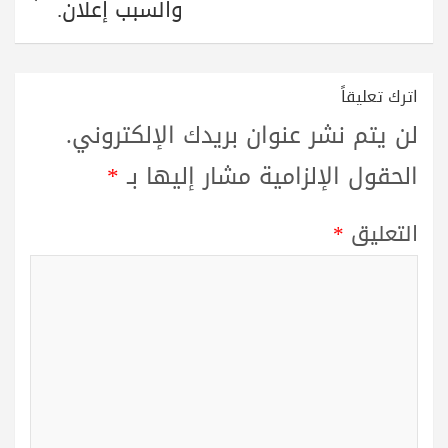
والسبب إعلان.
اترك تعليقاً
لن يتم نشر عنوان بريدك الإلكتروني.
الحقول الإلزامية مشار إليها بـ
*
التعليق
*