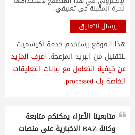
الإلكتروني في هذا المتصفح لاستخدامها
المرة المقبلة في تعليقي.
هذا الموقع يستخدم خدمة أكيسميت
للتقليل من البريد المزعجة.
اعرف المزيد
عن كيفية التعامل مع بيانات التعليقات
الخاصة بك processed
.
متابعينا الأعزاء يمكنكم متابعة
وكالة BAZ الاخبارية على منصات