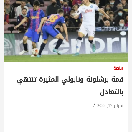
رياضة
قمة برشلونة ونابولي المثيرة تنتهي
بالتعادل
فبراير 17, 2022