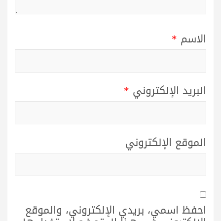
الاسم
*
البريد الإلكتروني
*
الموقع الإلكتروني
احفظ اسمي، بريدي الإلكتروني، والموقع