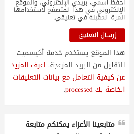
احفظ اسمي، بريدي الإلكتروني، والموقع
الإلكتروني في هذا المتصفح لاستخدامها
المرة المقبلة في تعليقي.
هذا الموقع يستخدم خدمة أكيسميت
للتقليل من البريد المزعجة.
اعرف المزيد
عن كيفية التعامل مع بيانات التعليقات
الخاصة بك processed
.
متابعينا الأعزاء يمكنكم متابعة