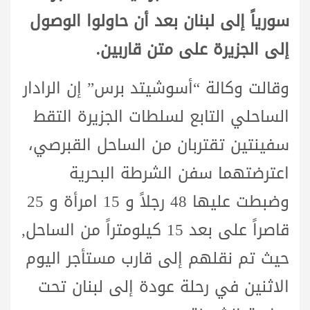
سورياً إلى لبنان بعد أن حاولوا الوصول
إلى الجزيرة ​​على متن قاربين.
وقالت وكالة “أسوشيتد برس” إن الرادار
الساحلي التابع لسلطات الجزيرة التقط
سفينتين تقتربان من الساحل القبرصي،
اعترضتهما سفن الشرطة البحرية
وضبطت عليها 48 رجلاً و 15 امرأة و 25
قاصراً على بعد 15 كيلومتراً من الساحل,
حيث تم نقلهم إلى قارب مستأجر اليوم
الاثنين في رحلة عودة إلى لبنان تحت