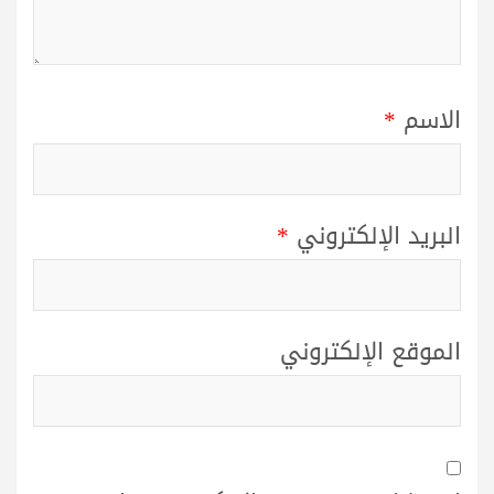
الاسم
*
البريد الإلكتروني
*
الموقع الإلكتروني