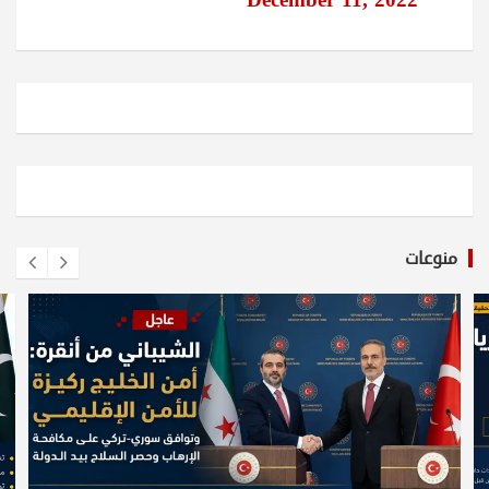
December 11, 2022
منوعات