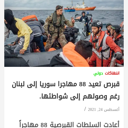
انتهاكات
دولي
قبرص تعيد 88 مهاجرا سوريا إلى لبنان
رغم وصولهم إلى شواطئها.
أغسطس 24, 2021
أعادت السلطات القبرصية 88 مهاجراً