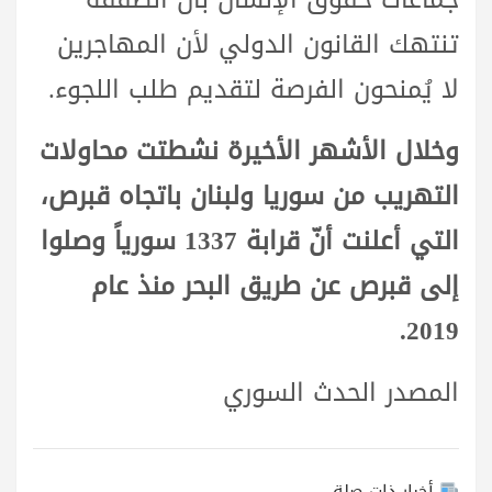
تنتهك القانون الدولي لأن المهاجرين
لا يُمنحون الفرصة لتقديم طلب اللجوء.
وخلال الأشهر الأخيرة نشطتت محاولات
التهريب من سوريا ولبنان باتجاه قبرص،
التي أعلنت أنّ قرابة 1337 سورياً وصلوا
إلى قبرص عن طريق البحر منذ عام
2019.
المصدر الحدث السوري
أخبار ذات صلة