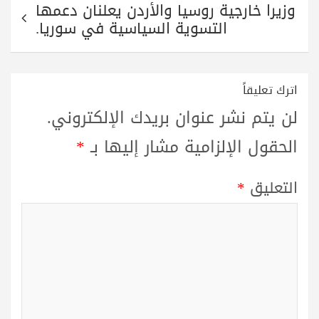
وزيرا خارجية روسيا والأردن يعلنان دعمها
التسوية السياسية في سوريا.
اترك تعليقاً
لن يتم نشر عنوان بريدك الإلكتروني.
الحقول الإلزامية مشار إليها بـ
*
التعليق
*