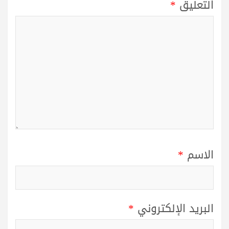
التعليق
*
الاسم
*
البريد الإلكتروني
*