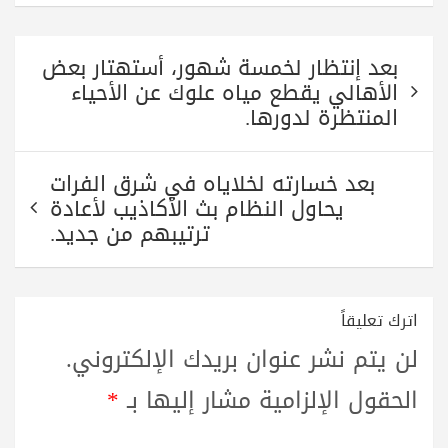
تصفّح
بعد إنتظار لخمسة شهور، أستهتار بعض
المقالات
الأهالي يقطع مياه علوك عن الأحياء
المنتظرة لدورها.
بعد خسارته لخلاياه في شرق الفرات
يحاول النظام بث الأكاذيب لأعادة
ترتيبهم من جديد.
اترك تعليقاً
لن يتم نشر عنوان بريدك الإلكتروني.
الحقول الإلزامية مشار إليها بـ
*