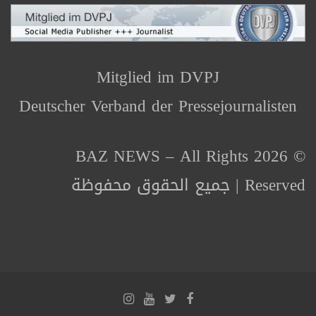
Mitglied im DVPJ
Deutscher Verband der Pressejournalisten
© 2026 BAZ NEWS – All Rights
Reserved | جميع الحقوق محفوظة