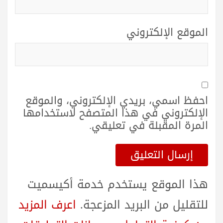
الموقع الإلكتروني
احفظ اسمي، بريدي الإلكتروني، والموقع
الإلكتروني في هذا المتصفح لاستخدامها
المرة المقبلة في تعليقي.
هذا الموقع يستخدم خدمة أكيسميت
للتقليل من البريد المزعجة.
اعرف المزيد