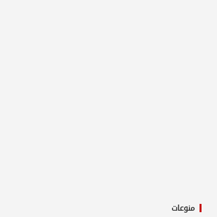
منوعات