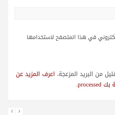
لكتروني في هذا المتصفح لاستخدامها
ل من البريد المزعجة.
اعرف المزيد عن
proces
.