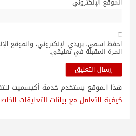
الموقع الإلكتروني
احفظ اسمي، بريدي الإلكتروني، والموقع الإ
المرة المقبلة في تعليقي.
هذا الموقع يستخدم خدمة أكيسميت للتقلي
كيفية التعامل مع بيانات التعليقات الخاصة بك sed