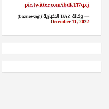
pic.twitter.com/ibdkTl7qxj
— وكالة BAZ الاخبارية (@baznewz)
December 11, 2022