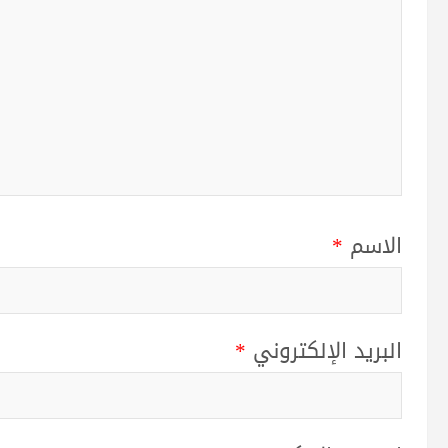
الاسم
*
البريد الإلكتروني
*