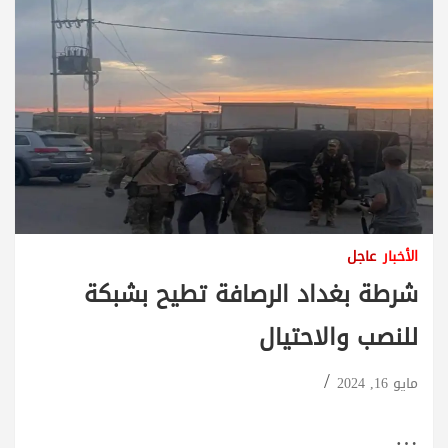
الأخبار
عاجل
شرطة بغداد الرصافة تطيح بشبكة
للنصب والاحتيال
مايو 16, 2024
…