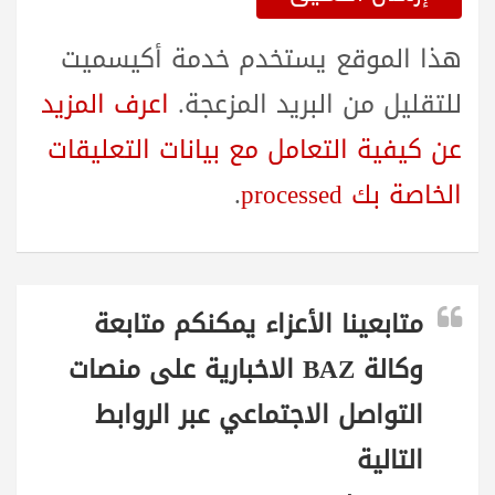
هذا الموقع يستخدم خدمة أكيسميت
للتقليل من البريد المزعجة.
اعرف المزيد
عن كيفية التعامل مع بيانات التعليقات
الخاصة بك processed
.
متابعينا الأعزاء يمكنكم متابعة
وكالة BAZ الاخبارية على منصات
التواصل الاجتماعي عبر الروابط
التالية