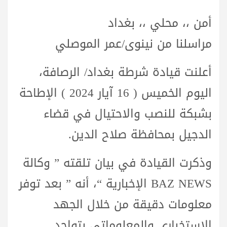
أمن ،، محلي ،، بغداد
مراسلنا من نينوى/عمر الموصلي
أعلنت قيادة شرطة بغداد/ الرصافة،
اليوم الخميس ( 16 آيار 2024 ) الإطاحة
بشبكة للنصب والاحتيال في قضاء
الدجيل بمحافظة صلاح الدين.
وذكرت القيادة في بيان تلقته ” وكالة
BAZ NEWS الإخبارية “، أنه ” بعد توفر
معلومات دقيقة من خلال الجهد
الاستخباري والمعلوماتي بتواجد