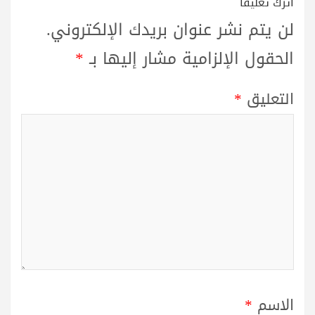
اترك تعليقاً
لن يتم نشر عنوان بريدك الإلكتروني.
الحقول الإلزامية مشار إليها بـ
*
التعليق
*
الاسم
*