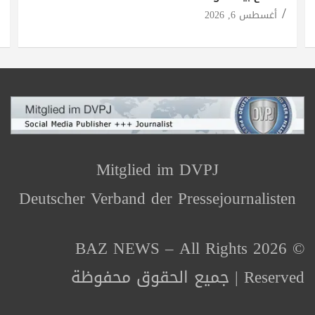
أغسطس 6, 2026
Mitglied im DVPJ
Deutscher Verband der Pressejournalisten
© 2026 BAZ NEWS – All Rights
Reserved | جميع الحقوق محفوظة