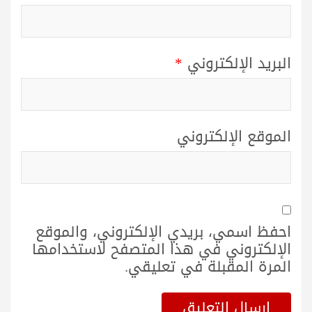
البريد الإلكتروني
*
الموقع الإلكتروني
احفظ اسمي، بريدي الإلكتروني، والموقع
الإلكتروني في هذا المتصفح لاستخدامها
المرة المقبلة في تعليقي.