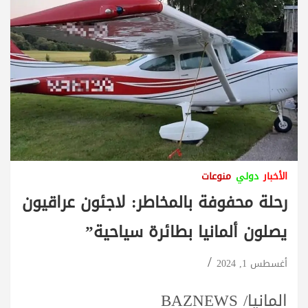
الأخبار
دولي
منوعات
رحلة محفوفة بالمخاطر: لاجئون عراقيون
يصلون ألمانيا بطائرة سياحية”
أغسطس 1, 2024
المانيا/ BAZNEWS