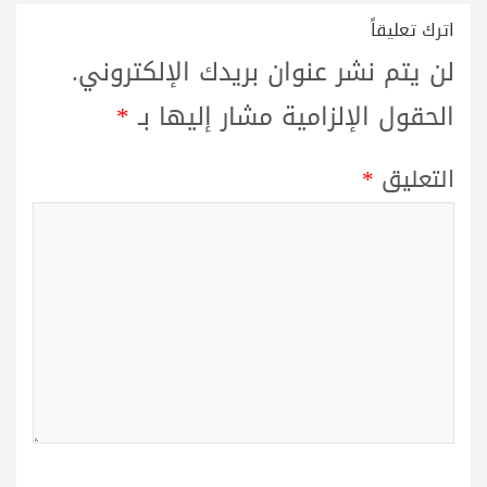
اترك تعليقاً
لن يتم نشر عنوان بريدك الإلكتروني.
الحقول الإلزامية مشار إليها بـ
*
التعليق
*