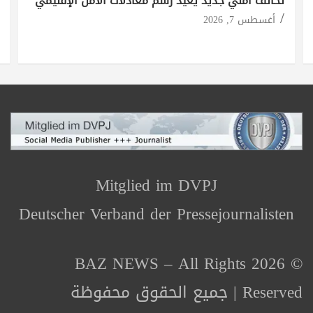
تحالف أمني جديد يعيد رسم معادلات الأمن الإقليمي
أغسطس 7, 2026
Mitglied im DVPJ
Deutscher Verband der Pressejournalisten
© 2026 BAZ NEWS – All Rights
Reserved | جميع الحقوق محفوظة