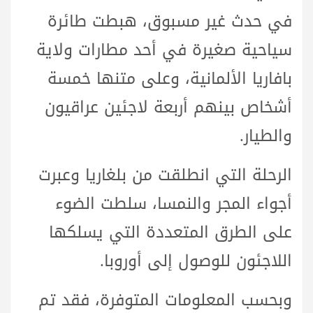
في حدث غير مسبوق، هبطت طائرة
سياحية صغيرة في أحد مطارات ولاية
بافاريا الألمانية، وعلى متنها خمسة
أشخاص بينهم أربعة لاجئين عراقيون
والطيار.
الرحلة التي انطلقت من بلغاريا وعبرت
أجواء المجر والنمسا، سلطت الضوء
على الطرق المتعددة التي يسلكها
اللاجئون للوصول إلى أوروبا.
وبحسب المعلومات المتوفرة، فقد تم