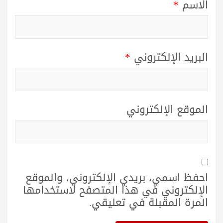
الاسم
*
البريد الإلكتروني
*
الموقع الإلكتروني
احفظ اسمي، بريدي الإلكتروني، والموقع
الإلكتروني في هذا المتصفح لاستخدامها
المرة المقبلة في تعليقي.