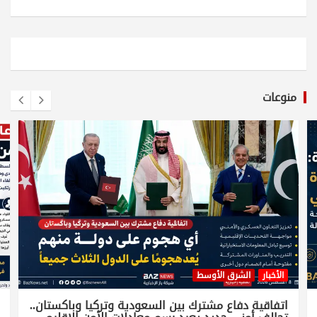
منوعات
الأخبار
الشرق الأوسط
اتفاقية دفاع مشترك بين السعودية وتركيا وباكستان..