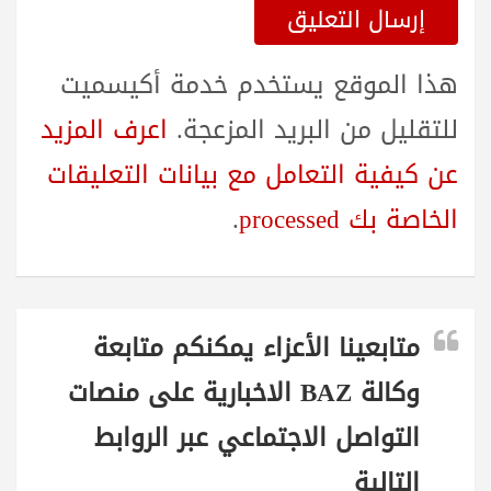
هذا الموقع يستخدم خدمة أكيسميت
للتقليل من البريد المزعجة.
اعرف المزيد
عن كيفية التعامل مع بيانات التعليقات
الخاصة بك processed
.
متابعينا الأعزاء يمكنكم متابعة
وكالة BAZ الاخبارية على منصات
التواصل الاجتماعي عبر الروابط
التالية