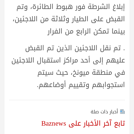
إبلاغ الشرطة فور هبوط الطائرة، وتم
القبض على الطيار وثلاثة من اللاجئين،
بينما تمكن الرابع من الفرار
. تم نقل اللاجئين الذين تم القبض
عليهم إلى أحد مراكز استقبال اللاجئين
في منطقة ميونخ، حيث سيتم
استجوابهم وتقييم أوضاعهم.
أخبار ذات صلة
تابع آخر الأخبار على Baznews