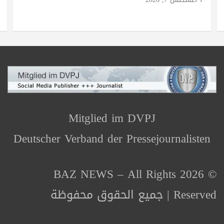
Mitglied im DVPJ
Deutscher Verband der Pressejournalisten
© 2026 BAZ NEWS – All Rights
Reserved | جميع الحقوق محفوظة