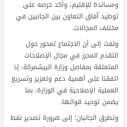
ومساندة للإقليم، وأكد حرصه على
توطيد آفاق التعاون بين الجانبين في
مختلف المجالات.
ولفت إلى أن الاجتماع تمحور حول
التقدم المحرز في مجال الإصلاحات
المتعلقة بمفاصل وزارة البيشمركة، إذ
اتفقنا على أهمية دعم وتعزيز وتسريع
العملية الإصلاحية في الوزارة، بما
يضمن توحيد قواتها.
وتطرق الجانبان؛ إلى ضرورة تصدير نفط