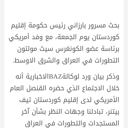
بحث مسرور بارزاني رئيس حكومة إقليم
كوردستان يوم الجمعة، مع وفد أمريكي
برئاسة عضو الكونغرس سيث مولتون
التطورات في العراق والشرق الاوسط.
وذكر بيان ورد لوكالةBAZالاخبارية أنه
خلال الاجتماع الذي حضره القنصل العام
الأمريكي لدى إقليم كوردستان تيف
بيتنر، تبادلنا وجهات النظر بشأن آخر
المستجدات والتطورات في العراق