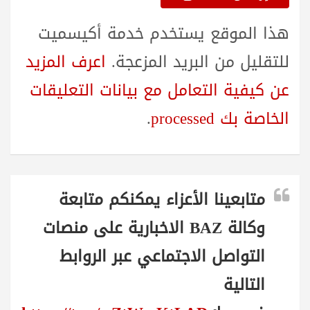
هذا الموقع يستخدم خدمة أكيسميت
للتقليل من البريد المزعجة.
اعرف المزيد
عن كيفية التعامل مع بيانات التعليقات
الخاصة بك processed
.
متابعينا الأعزاء يمكنكم متابعة
وكالة BAZ الاخبارية على منصات
التواصل الاجتماعي عبر الروابط
التالية