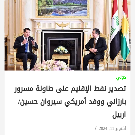
دولي
تصدير نفط الإقليم على طاولة مسرور
بارزاني ووفد أمريكي سيروان حسين/
اربيل
أكتوبر 11, 2024