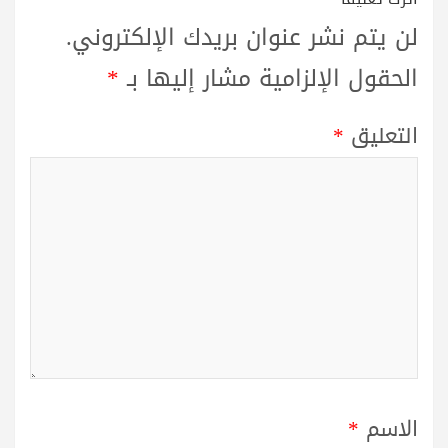
لن يتم نشر عنوان بريدك الإلكتروني.
الحقول الإلزامية مشار إليها بـ
*
التعليق
*
الاسم
*