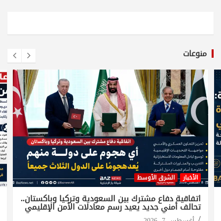
منوعات
الأخبار
الشرق الأوسط
اتفاقية دفاع مشترك بين السعودية وتركيا وباكستان..
تحالف أمني جديد يعيد رسم معادلات الأمن الإقليمي
أغسطس 7, 2026