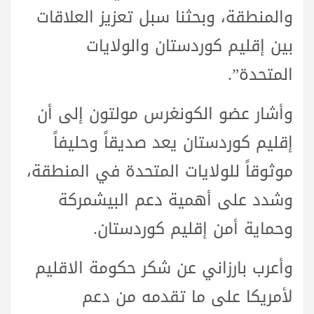
والمنطقة، وبحثنا سبل تعزيز العلاقات
بين إقليم كوردستان والولايات
المتحدة”.
وأشار عضو الكونغرس مولتون إلى أن
إقليم كوردستان يعد صديقاً وحليفاً
موثوقاً للولايات المتحدة في المنطقة،
وشدد على أهمية دعم البيشمركة
وحماية أمن إقليم كوردستان.
وأعرب بارزاني عن شكر حكومة الاقليم
لأمريكا على ما تقدمه من دعم