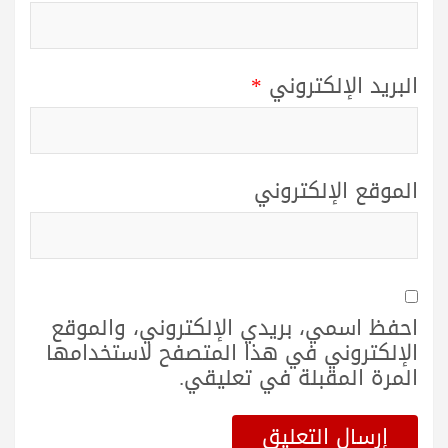
البريد الإلكتروني
*
الموقع الإلكتروني
احفظ اسمي، بريدي الإلكتروني، والموقع
الإلكتروني في هذا المتصفح لاستخدامها
المرة المقبلة في تعليقي.