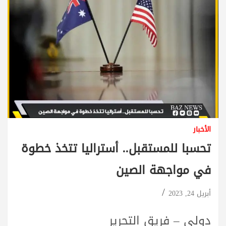
الأخبار
تحسبا للمستقبل.. أستراليا تتخذ خطوة
في مواجهة الصين
أبريل 24, 2023
دولي – فريق التحرير