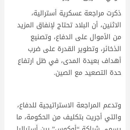
ذكرت مراجعة عسكرية أسترالية،
الاثنين، أن البلاد تحتاج لإنفاق المزيد
من الأموال على الدفاع، وتصنيع
الذخائر، وتطوير القدرة على ضرب
أهداف بعيدة المدى، في ظل ارتفاع
حدة التصعيد مع الصين.
وتدعم المراجعة الاستراتيجية للدفاع،
والتي أجريت بتكليف من الحكومة، ما
يسمى شراكة “أوكوس” بين أستراليا