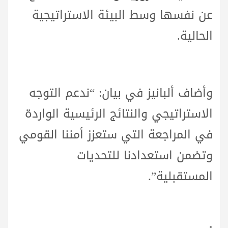
عن نفسها وسط البيئة الاستراتيجية
الحالية.
وأضاف ألبانيز في بيان: “ندعم التوجه
الاستراتيجي والنتائج الرئيسية الواردة
في المراجعة التي ستعزز أمننا القومي
وتضمن استعدادنا للتحديات
المستقبلية”.