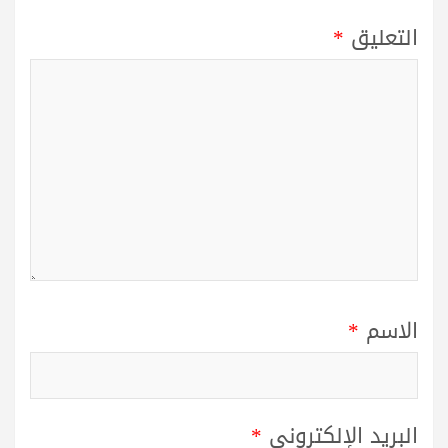
التعليق
*
الاسم
*
البريد الإلكتروني
*