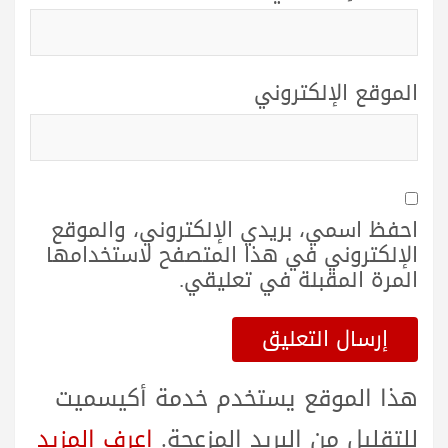
الموقع الإلكتروني
احفظ اسمي، بريدي الإلكتروني، والموقع
الإلكتروني في هذا المتصفح لاستخدامها
المرة المقبلة في تعليقي.
هذا الموقع يستخدم خدمة أكيسميت
للتقليل من البريد المزعجة.
اعرف المزيد