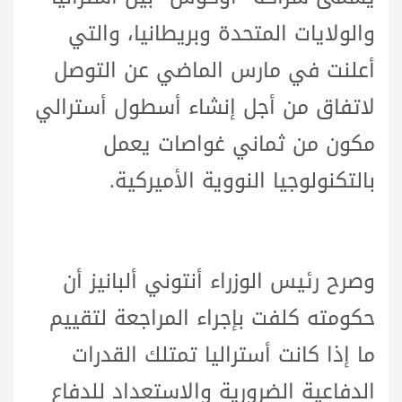
والولايات المتحدة وبريطانيا، والتي
أعلنت في مارس الماضي عن التوصل
لاتفاق من أجل إنشاء أسطول أسترالي
مكون من ثماني غواصات يعمل
بالتكنولوجيا النووية الأميركية.
وصرح رئيس الوزراء أنتوني ألبانيز أن
حكومته كلفت بإجراء المراجعة لتقييم
ما إذا كانت أستراليا تمتلك القدرات
الدفاعية الضرورية والاستعداد للدفاع