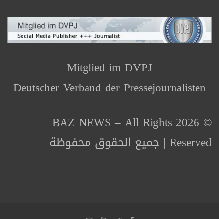
Mitglied im DVPJ
Deutscher Verband der Pressejournalisten
© 2026 BAZ NEWS – All Rights
Reserved | جميع الحقوق محفوظة