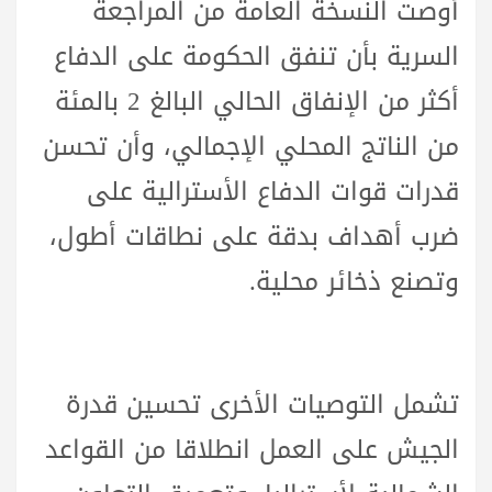
أوصت النسخة العامة من المراجعة
السرية بأن تنفق الحكومة على الدفاع
أكثر من الإنفاق الحالي البالغ 2 بالمئة
من الناتج المحلي الإجمالي، وأن تحسن
قدرات قوات الدفاع الأسترالية على
ضرب أهداف بدقة على نطاقات أطول،
وتصنع ذخائر محلية.
تشمل التوصيات الأخرى تحسين قدرة
الجيش على العمل انطلاقا من القواعد